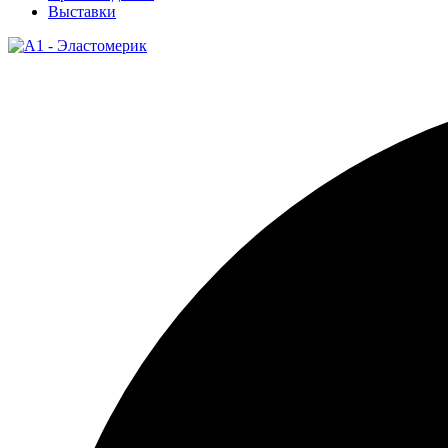
Выставки