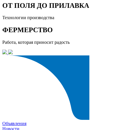
ОТ ПОЛЯ ДО ПРИЛАВКА
Технологии производства
ФЕРМЕРСТВО
Работа, которая приносит радость
Объявления
Новости