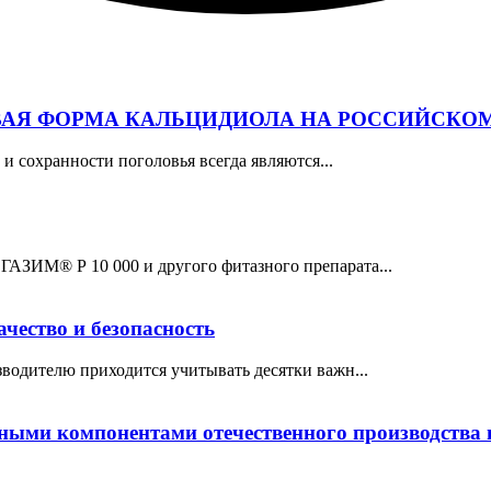
ОВАЯ ФОРМА КАЛЬЦИДИОЛА НА РОССИЙСКО
и сохранности поголовья всегда являются...
ЗИМ® Р 10 000 и другого фитазного препарата...
чество и безопасность
водителю приходится учитывать десятки важн...
ыми компонентами отечественного производства в