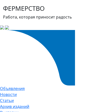
ФЕРМЕРСТВО
Работа, которая приносит радость
Объявления
Новости
Статьи
Архив изданий