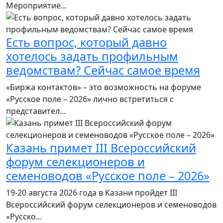
Мероприятие...
Есть вопрос, который давно
хотелось задать профильным
ведомствам? Сейчас самое время
«Биржа контактов» – это возможность на форуме
«Русское поле – 2026» лично встретиться с
представител...
Казань примет III Всероссийский
форум селекционеров и
семеноводов «Русское поле – 2026»
19-20 августа 2026 года в Казани пройдет III
Всероссийский форум селекционеров и семеноводов
«Русско...