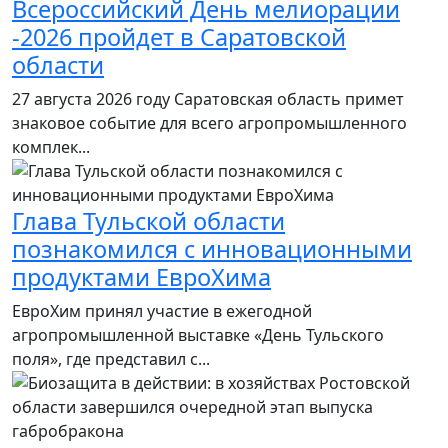
Всероссийский День мелиорации
-2026 пройдет в Саратовской
области
27 августа 2026 году Саратовская область примет
знаковое событие для всего агропромышленного
комплек...
Глава Тульской области
познакомился с инновационными
продуктами ЕвроХима
ЕвроХим принял участие в ежегодной
агропромышленной выставке «День Тульского
поля», где представил с...