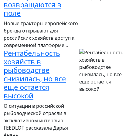
возвращаются в
поле
Новые тракторы европейского
бренда открывают для
российских хозяйств доступ к
современной платформе...
Рентабельность
хозяйств в
рыбоводстве
снизилась, но все
еще остается
высокой
О ситуации в российской
рыбоводческой отрасли в
эксклюзивном интервью
FEEDLOT рассказала Дарья
Анань...