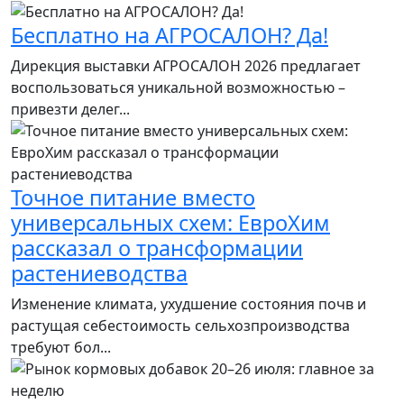
Бесплатно на АГРОСАЛОН? Да!
Дирекция выставки АГРОСАЛОН 2026 предлагает
воспользоваться уникальной возможностью –
привезти делег...
Точное питание вместо
универсальных схем: ЕвроХим
рассказал о трансформации
растениеводства
Изменение климата, ухудшение состояния почв и
растущая себестоимость сельхозпроизводства
требуют бол...