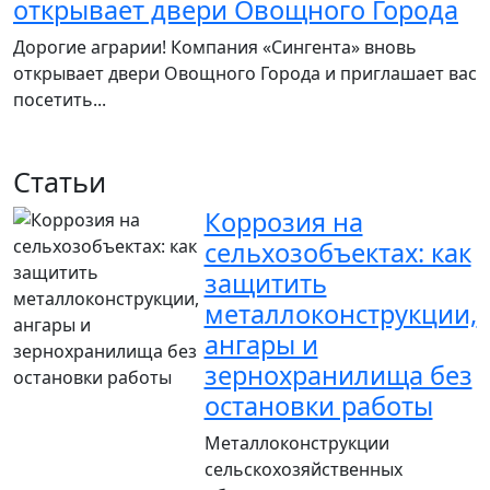
открывает двери Овощного Города
Дорогие аграрии! Компания «Сингента» вновь
открывает двери Овощного Города и приглашает вас
посетить...
Статьи
Коррозия на
сельхозобъектах: как
защитить
металлоконструкции,
ангары и
зернохранилища без
остановки работы
Металлоконструкции
сельскохозяйственных