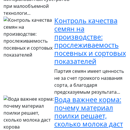
при малообъемной
технологи...
Контроль качества
семян на
производстве:
прослеживаемость
посевных и сортовых
показателей
Партия семян имеет ценность
не за счет громкого названия
сорта, а благодаря
предсказуемым результата...
Вода важнее корма:
почему материал
поилки решает,
сколько молока даст