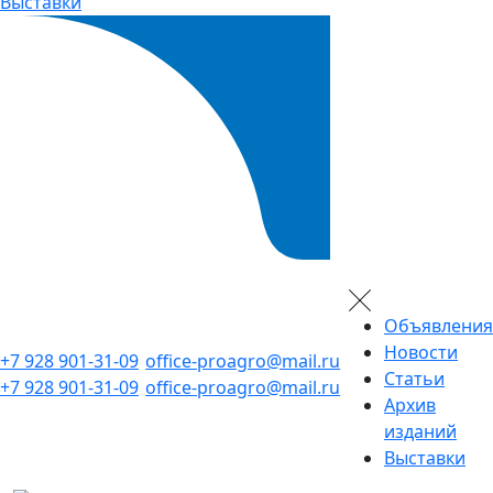
Выставки
Объявления
Новости
+7 928 901-31-09
office-proagro@mail.ru
Статьи
+7 928 901-31-09
office-proagro@mail.ru
Архив
изданий
Выставки