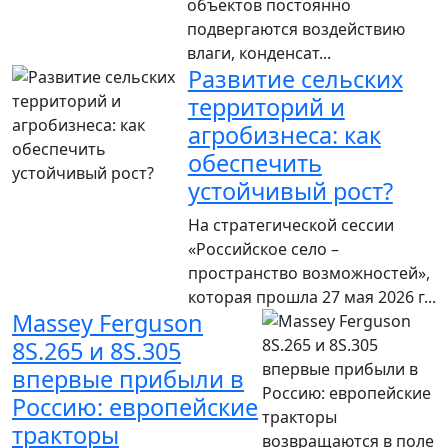
объектов постоянно
подвергаются воздействию
влаги, конденсат...
Развитие сельских
территорий и
агробизнеса: как
обеспечить
устойчивый рост?
На стратегической сессии
«Российское село –
пространство возможностей»,
которая прошла 27 мая 2026 г...
Massey Ferguson
8S.265 и 8S.305
впервые прибыли в
Россию: европейские
тракторы