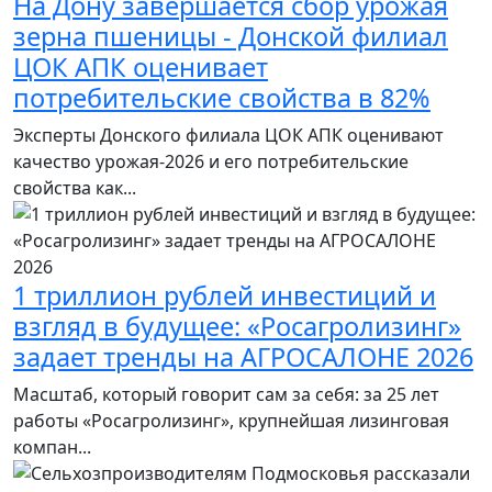
На Дону завершается сбор урожая
зерна пшеницы - Донской филиал
ЦОК АПК оценивает
потребительские свойства в 82%
Эксперты Донского филиала ЦОК АПК оценивают
качество урожая-2026 и его потребительские
свойства как...
1 триллион рублей инвестиций и
взгляд в будущее: «Росагролизинг»
задает тренды на АГРОСАЛОНЕ 2026
Масштаб, который говорит сам за себя: за 25 лет
работы «Росагролизинг», крупнейшая лизинговая
компан...