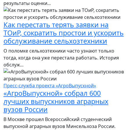
результаты оценки...
Как перестать терять заявки на
ТОиР, сократить простои и ускорить
обслуживание сельхозтехники
О поломке сельхозтехники часто узнают только
тогда, когда она уже перестала работать. История
обслуж...
Пресс-служба проекта «АгроВыпускной»
«АгроВыпускной» собрал 600
лучших выпускников аграрных
вузов России
В Москве прошел Всероссийский студенческий
выпускной аграрных вузов Минсельхоза России.