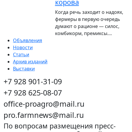
корова
Когда речь заходит о надоях,
фермеры в первую очередь
думают о рационе — силос,
комбикорм, премиксы....
Объявления
Новости
Статьи
Архив изданий
Выставки
+7 928 901-31-09
+7 928 625-08-07
office-proagro@mail.ru
pro.farmnews@mail.ru
По вопросам размещения пресс-