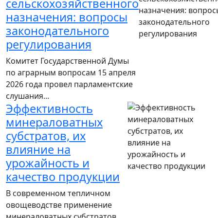
сельскохозяйственного
назначения: вопросы
законодательного
регулирования
Комитет Государственной Думы
по аграрным вопросам 15 апреля
2026 года провел парламентские
слушания...
Эффективность
минераловатных
субстратов, их
влияние на
урожайность и
качество продукции
В современном тепличном
овощеводстве применение
минераловатных субстратов