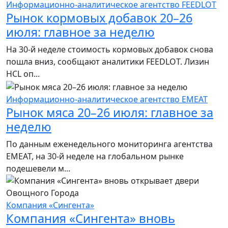
Информационно-аналитическое агентство FEEDLOT
Рынок кормовых добавок 20–26
июля: главное за неделю
На 30-й неделе стоимость кормовых добавок снова
пошла вниз, сообщают аналитики FEEDLOT. Лизин
HCL оп...
Информационно-аналитическое агентство EMEAT
Рынок мяса 20–26 июля: главное за
неделю
По данным еженедельного мониторинга агентства
EMEAT, на 30-й неделе на глобальном рынке
подешевели м...
Компания «Сингента»
Компания «Сингента» вновь