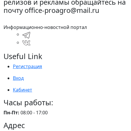
релизов и рекламы обращайтесь на
почту office-proagro@mail.ru
Информационно-новостной портал
Useful Link
Регистрация
Вход
Кабинет
Часы работы:
Пн-Пт:
08:00 - 17:00
Адрес