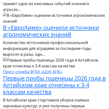
примет одно из ключевых событий осеннего
агросез...
В «ЕвроХиме» оценили источники
агрономических знаний
Количество источников профессиональной
информации для аграриев за последние годы
выросло в разы, одн...
Пресс-служба ФГБУ «ЦОК АПК»
Первые пробы пшеницы 2026 года в
Алтайском крае отнесены к 3-4
классам качества
В Алтайском крае стартовала уборка озимых
зерновых культур, и уже получены первые