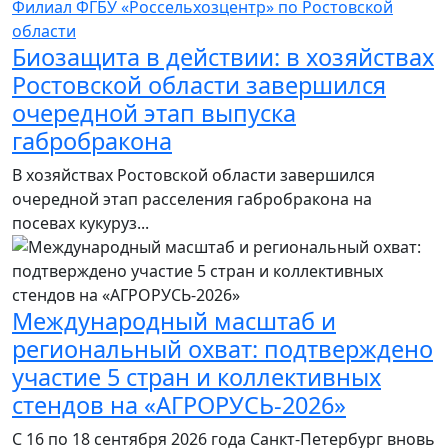
Филиал ФГБУ «Россельхозцентр» по Ростовской
области
Биозащита в действии: в хозяйствах
Ростовской области завершился
очередной этап выпуска
габробракона
В хозяйствах Ростовской области завершился
очередной этап расселения габробракона на
посевах кукуруз...
Международный масштаб и
региональный охват: подтверждено
участие 5 стран и коллективных
стендов на «АГРОРУСЬ-2026»
С 16 по 18 сентября 2026 года Санкт-Петербург вновь