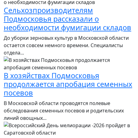
Сельхозпроизводителям
Подмосковья рассказали о
необходимости фумигации складов
До уборки зерновых культур в Московской области
остается совсем немного времени. Специалисты
отдела...
В хозяйствах Подмосковья
продолжается апробация семенных
посевов
В Московской области проводятся полевые
обследования семенных посевов и родительских
линий овощных...