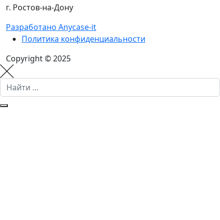
г. Ростов-на-Дону
Разработано Anycase-it
Политика конфиденциальности
Copyright © 2025