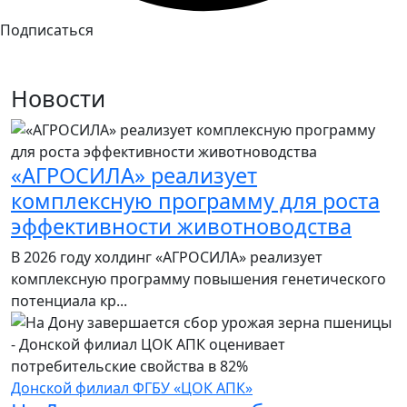
Подписаться
Новости
«АГРОСИЛА» реализует
комплексную программу для роста
эффективности животноводства
В 2026 году холдинг «АГРОСИЛА» реализует
комплексную программу повышения генетического
потенциала кр...
Донской филиал ФГБУ «ЦОК АПК»