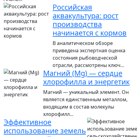
Российская
аквакультура: рост
производства
начинается с кормов
В аналитическом обзоре
приведена экспертная оценка
состояния рыбоводческой
отрасли, рассмотрены ключ...
Магний (Mg) — сердце
хлорофилла и энергетик
Магний — уникальный элемент. Он
является единственным металлом,
входящим в состав молекулы
хлорофилл...
Эффективное
использование земель