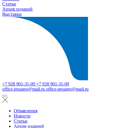
Статьи
Архив изданий
Выставки
+7 928 901-31-09
+7 928 901-31-09
office-proagro@mail.ru
office-proagro@mail.ru
Объявления
Новости
Статьи
Архив изданий