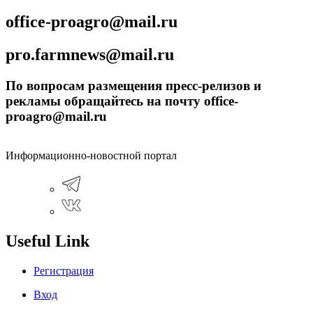
office-proagro@mail.ru
pro.farmnews@mail.ru
По вопросам размещения пресс-релизов и
рекламы обращайтесь на почту office-
proagro@mail.ru
Информационно-новостной портал
Useful Link
Регистрация
Вход