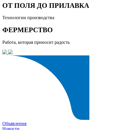
ОТ ПОЛЯ ДО ПРИЛАВКА
Технологии производства
ФЕРМЕРСТВО
Работа, которая приносит радость
Объявления
Новости