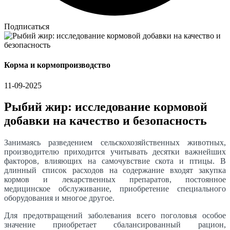
Подписаться
Корма и кормопроизводство
11-09-2025
Рыбий жир: исследование кормовой
добавки на качество и безопасность
Занимаясь разведением сельскохозяйственных животных,
производителю приходится учитывать десятки важнейших
факторов, влияющих на самочувствие скота и птицы. В
длинный список расходов на содержание входят закупка
кормов и лекарственных препаратов, постоянное
медицинское обслуживание, приобретение специального
оборудования и многое другое.
Для предотвращений заболевания всего поголовья особое
значение приобретает сбалансированный рацион,