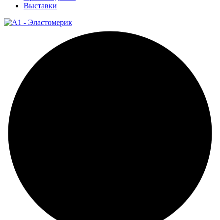
Выставки