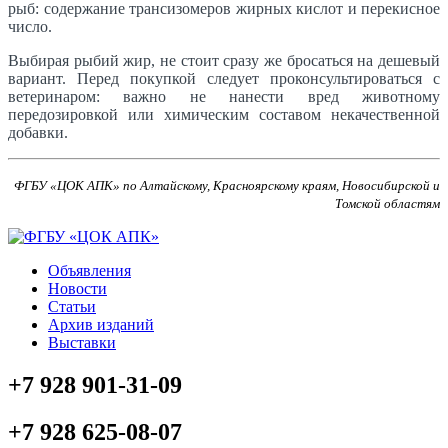
рыб: содержание трансизомеров жирных кислот и перекисное
число.
Выбирая рыбий жир, не стоит сразу же бросаться на дешевый
вариант. Перед покупкой следует проконсультироваться с
ветеринаром: важно не нанести вред животному
передозировкой или химическим составом некачественной
добавки.
ФГБУ «ЦОК АПК» по Алтайскому, Красноярскому краям, Новосибирской и
Томской областям
Объявления
Новости
Статьи
Архив изданий
Выставки
+7 928 901-31-09
+7 928 625-08-07