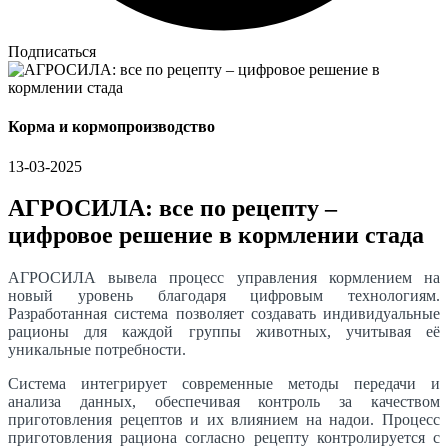
Подписаться
Корма и кормопроизводство
13-03-2025
АГРОСИЛА: все по рецепту –
цифровое решение в кормлении стада
АГРОСИЛА вывела процесс управления кормлением на
новый уровень благодаря цифровым технологиям.
Разработанная система позволяет создавать индивидуальные
рационы для каждой группы животных, учитывая её
уникальные потребности.
Система интегрирует современные методы передачи и
анализа данных, обеспечивая контроль за качеством
приготовления рецептов и их влиянием на надои. Процесс
приготовления рациона согласно рецепту контролируется с