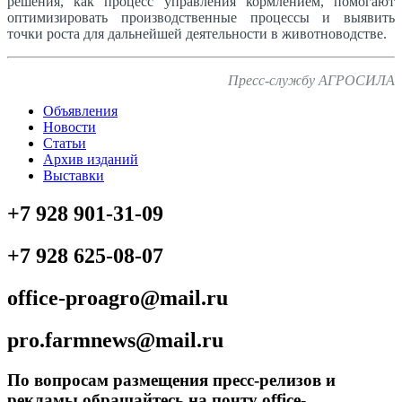
решения, как процесс управления кормлением, помогают
оптимизировать производственные процессы и выявить
точки роста для дальнейшей деятельности в животноводстве.
Пресс-службу АГРОСИЛА
Объявления
Новости
Статьи
Архив изданий
Выставки
+7 928 901-31-09
+7 928 625-08-07
office-proagro@mail.ru
pro.farmnews@mail.ru
По вопросам размещения пресс-релизов и
рекламы обращайтесь на почту office-