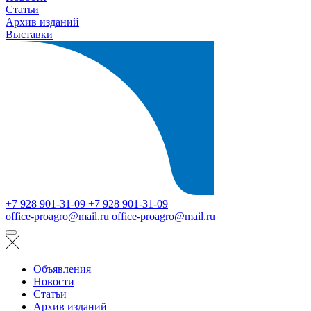
Статьи
Архив изданий
Выставки
+7 928 901-31-09
+7 928 901-31-09
office-proagro@mail.ru
office-proagro@mail.ru
Объявления
Новости
Статьи
Архив изданий