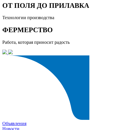
ОТ ПОЛЯ ДО ПРИЛАВКА
Технологии производства
ФЕРМЕРСТВО
Работа, которая приносит радость
Объявления
Новости