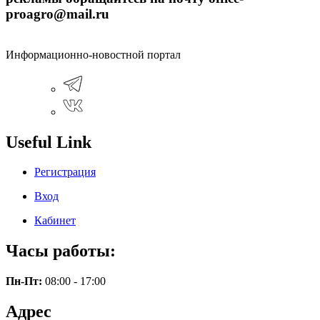
proagro@mail.ru
Информационно-новостной портал
Useful Link
Регистрация
Вход
Кабинет
Часы работы:
Пн-Пт:
08:00 - 17:00
Адрес