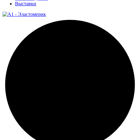
Выставки