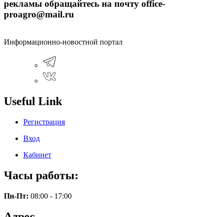
рекламы обращайтесь на почту office-
proagro@mail.ru
Информационно-новостной портал
Useful Link
Регистрация
Вход
Кабинет
Часы работы:
Пн-Пт:
08:00 - 17:00
Адрес