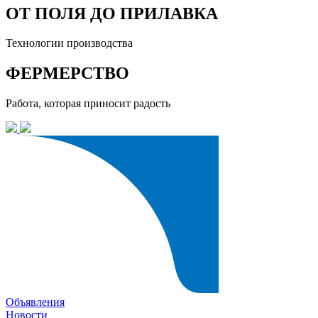
ОТ ПОЛЯ ДО ПРИЛАВКА
Технологии производства
ФЕРМЕРСТВО
Работа, которая приносит радость
Объявления
Новости