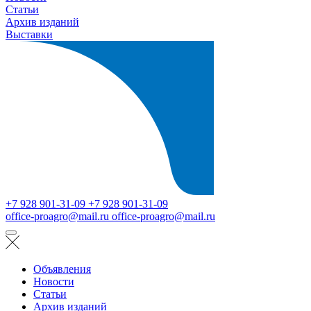
Статьи
Архив изданий
Выставки
+7 928 901-31-09
+7 928 901-31-09
office-proagro@mail.ru
office-proagro@mail.ru
Объявления
Новости
Статьи
Архив изданий