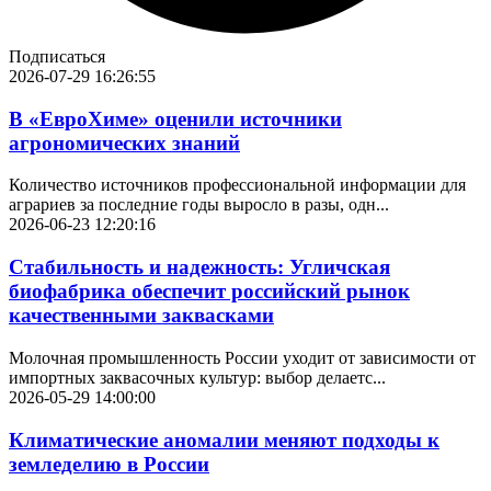
Подписаться
2026-07-29 16:26:55
В «ЕвроХиме» оценили источники
агрономических знаний
Количество источников профессиональной информации для
аграриев за последние годы выросло в разы, одн...
2026-06-23 12:20:16
Стабильность и надежность: Угличская
биофабрика обеспечит российский рынок
качественными заквасками
Молочная промышленность России уходит от зависимости от
импортных заквасочных культур: выбор делаетс...
2026-05-29 14:00:00
Климатические аномалии меняют подходы к
земледелию в России