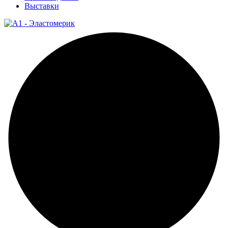
Выставки