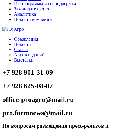
Госпрограммы и господдержка
Законодательство
Аналитика
Новости компаний
Объявления
Новости
Статьи
Архив изданий
Выставки
+7 928 901-31-09
+7 928 625-08-07
office-proagro@mail.ru
pro.farmnews@mail.ru
По вопросам размещения пресс-релизов и