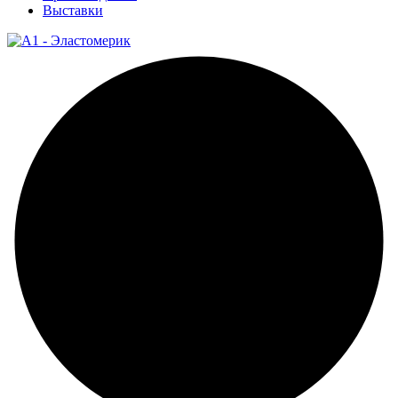
Выставки