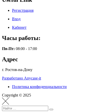
Регистрация
Вход
Кабинет
Часы работы:
Пн-Пт:
08:00 - 17:00
Адрес
г. Ростов-на-Дону
Разработано Anycase-it
Политика конфиденциальности
Copyright © 2025