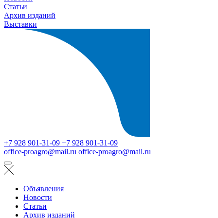
Статьи
Архив изданий
Выставки
+7 928 901-31-09
+7 928 901-31-09
office-proagro@mail.ru
office-proagro@mail.ru
Объявления
Новости
Статьи
Архив изданий