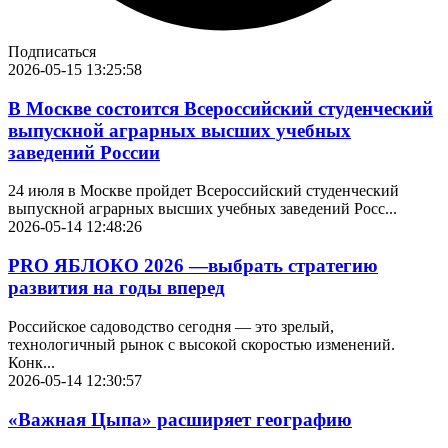
Подписаться
2026-05-15 13:25:58
В Москве состоится Всероссийский студенческий
выпускной аграрных высших учебных
заведений России
24 июля в Москве пройдет Всероссийский студенческий
выпускной аграрных высших учебных заведений Росс...
2026-05-14 12:48:26
PRO ЯБЛОКО 2026 —выбрать стратегию
развития на годы вперед
Российское садоводство сегодня — это зрелый,
технологичный рынок с высокой скоростью изменений.
Конк...
2026-05-14 12:30:57
«Важная Цыпа» расширяет географию