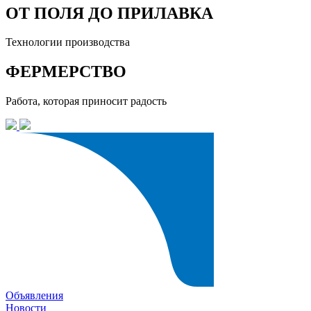
ОТ ПОЛЯ ДО ПРИЛАВКА
Технологии производства
ФЕРМЕРСТВО
Работа, которая приносит радость
Объявления
Новости