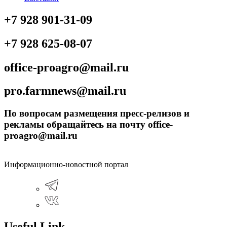
+7 928 901-31-09
+7 928 625-08-07
office-proagro@mail.ru
pro.farmnews@mail.ru
По вопросам размещения пресс-релизов и
рекламы обращайтесь на почту office-
proagro@mail.ru
Информационно-новостной портал
Useful Link