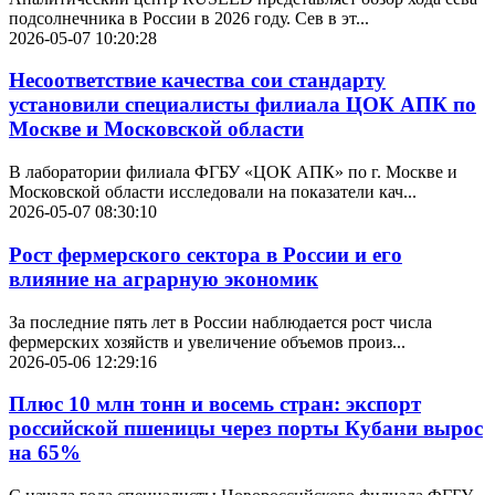
подсолнечника в России в 2026 году. Сев в эт...
2026-05-07 10:20:28
Несоответствие качества сои стандарту
установили специалисты филиала ЦОК АПК по
Москве и Московской области
В лаборатории филиала ФГБУ «ЦОК АПК» по г. Москве и
Московской области исследовали на показатели кач...
2026-05-07 08:30:10
Рост фермерского сектора в России и его
влияние на аграрную экономик
За последние пять лет в России наблюдается рост числа
фермерских хозяйств и увеличение объемов произ...
2026-05-06 12:29:16
Плюс 10 млн тонн и восемь стран: экспорт
российской пшеницы через порты Кубани вырос
на 65%