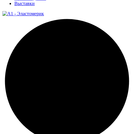
Выставки