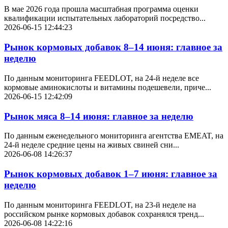
В мае 2026 года прошла масштабная программа оценки
квалификации испытательных лабораторий посредство...
2026-06-15 12:44:23
Рынок кормовых добавок 8–14 июня: главное за
неделю
По данным мониторинга FEEDLOT, на 24-й неделе все
кормовые аминокислоты и витамины подешевели, приче...
2026-06-15 12:42:09
Рынок мяса 8–14 июня: главное за неделю
По данным еженедельного мониторинга агентства EMEAT, на
24-й неделе средние цены на живых свиней сни...
2026-06-08 14:26:37
Рынок кормовых добавок 1–7 июня: главное за
неделю
По данным мониторинга FEEDLOT, на 23-й неделе на
российском рынке кормовых добавок сохранялся тренд...
2026-06-08 14:22:16