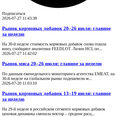
Подписаться
2026-07-27 11:43:38
Рынок кормовых добавок 20–26 июля: главное
за неделю
На 30-й неделе стоимость кормовых добавок снова пошла
вниз, сообщают аналитики FEEDLOT. Лизин HCL оп...
2026-07-27 11:42:02
Рынок мяса 20–26 июля: главное за неделю
По данным еженедельного мониторинга агентства EMEAT, на
30-й неделе на глобальном рынке подешевели м...
2026-07-20 11:03:10
Рынок кормовых добавок 13–19 июля: главное
за неделю
На 29-й неделе в российском сегменте кормовых добавок
ценовая динамика сменила вектор – средние расц...