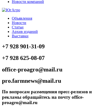
Новости компаний
Объявления
Новости
Статьи
Архив изданий
Выставки
+7 928 901-31-09
+7 928 625-08-07
office-proagro@mail.ru
pro.farmnews@mail.ru
По вопросам размещения пресс-релизов и
рекламы обращайтесь на почту office-
proagro@mail.ru