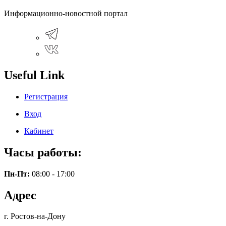
Информационно-новостной портал
Useful Link
Регистрация
Вход
Кабинет
Часы работы:
Пн-Пт:
08:00 - 17:00
Адрес
г. Ростов-на-Дону