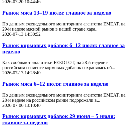
2026-07-20 10:44:46
Рынок мяса 13–19 июля: главное за неделю
По данным еженедельного мониторинга агентства EMEAT, на
29-й неделе мясной рынок в нашей стране хара...
2026-07-13 14:30:52
Рынок кормовых добавок 6–12 июля: главное за
неделю
Как сообщают аналитики FEEDLOT, на 28-й неделе в
российском сегменте кормовых добавок сохранялась об...
2026-07-13 14:28:40
Рынок мяса 6–12 июля: главное за неделю
По данным еженедельного мониторинга агентства EMEAT, на
28-й неделе на российском рынке подорожали в...
2026-07-06 13:10:40
Рынок кормовых добавок 29 июня – 5 июля:
главное за неделю