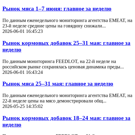
Рынок мяса 1–7 июня: главное за неделю
По данным еженедельного мониторинга агентства EMEAT, на
23-й неделе средние цены на говядину снижали...
2026-06-01 16:45:23
Рынок кормовых добавок 25–31 мая: главное за
неделю
По данным мониторинга FEEDLOT, на 22-й неделе на
российском рынке сохранялась ценовая динамика преды...
2026-06-01 16:43:24
Рынок мяса 25–31 мая: главное за неделю
По данным еженедельного мониторинга агентства EMEAT, на
22-й неделе цены на мясо демонстрировали общ...
2026-05-25 14:35:02
Рынок кормовых добавок 18–24 мая: главное за
неделю