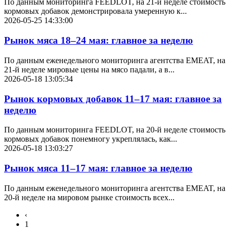
По данным мониторинга FEEDLOT, на 21-й неделе стоимость
кормовых добавок демонстрировала умеренную к...
2026-05-25 14:33:00
Рынок мяса 18–24 мая: главное за неделю
По данным еженедельного мониторинга агентства EMEAT, на
21-й неделе мировые цены на мясо падали, а в...
2026-05-18 13:05:34
Рынок кормовых добавок 11–17 мая: главное за
неделю
По данным мониторинга FEEDLOT, на 20-й неделе стоимость
кормовых добавок понемногу укреплялась, как...
2026-05-18 13:03:27
Рынок мяса 11–17 мая: главное за неделю
По данным еженедельного мониторинга агентства EMEAT, на
20-й неделе на мировом рынке стоимость всех...
‹
1