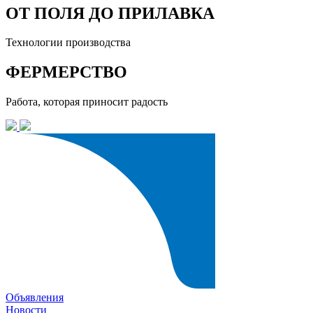
ОТ ПОЛЯ ДО ПРИЛАВКА
Технологии производства
ФЕРМЕРСТВО
Работа, которая приносит радость
Объявления
Новости