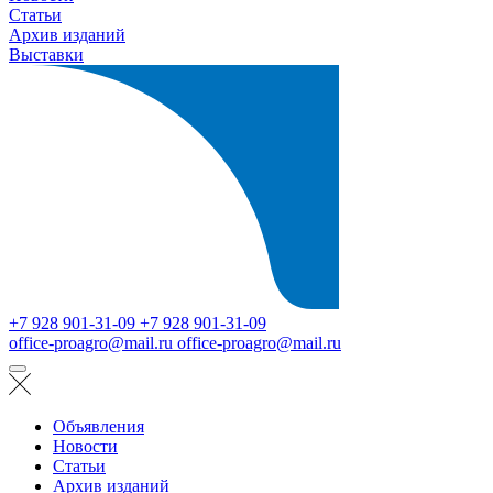
Статьи
Архив изданий
Выставки
+7 928 901-31-09
+7 928 901-31-09
office-proagro@mail.ru
office-proagro@mail.ru
Объявления
Новости
Статьи
Архив изданий