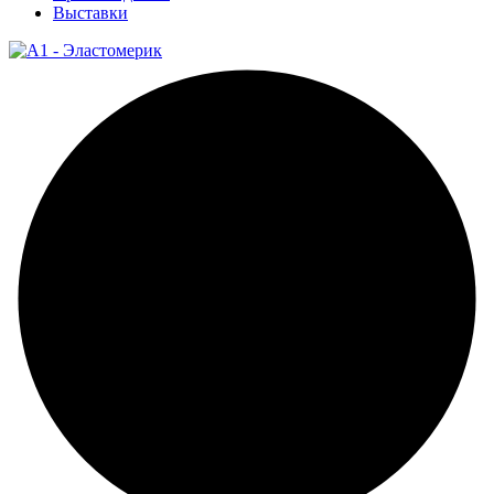
Выставки