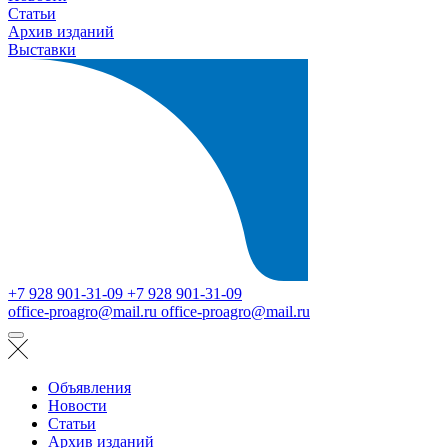
Статьи
Архив изданий
Выставки
+7 928 901-31-09
+7 928 901-31-09
office-proagro@mail.ru
office-proagro@mail.ru
Объявления
Новости
Статьи
Архив изданий