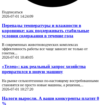
Подписаться
2026-07-01 14:24:09
Перепады температуры и влажности в
коровнике: как поддерживать стабильные
условия содержания в течение года
В современных животноводческих комплексах
эффективность работы все чаще зависит не только от
генетик...
2026-07-01 10:40:05
«Телец»: как реальный запрос хозяйства
превратился в новую машину
На рынке сельхозтехники по-настоящему востребованными
становятся не просто новые машины, а решения,...
2026-07-01 10:27:20
Налоги выросли. А ваши конкуренты платят 0
%