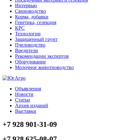
Интервью
Свиноводство
Корма, добавки
Генетика, селекция
КРС
Технологии
Защищенный грунт
Пчеловодство
Вредители
Рекомендации экспертов
Оборудование
Молочное животноводство
Объявления
Новости
Статьи
Архив изданий
Выставки
+7 928 901-31-09
+7 928 625-08-07