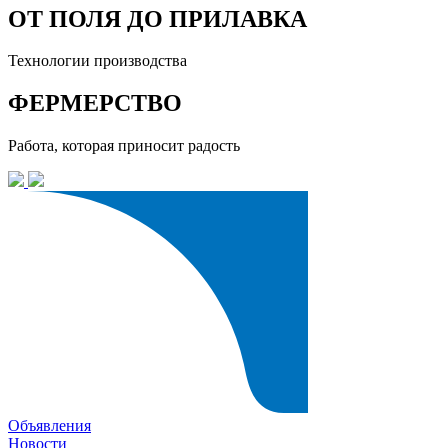
ОТ ПОЛЯ ДО ПРИЛАВКА
Технологии производства
ФЕРМЕРСТВО
Работа, которая приносит радость
Объявления
Новости