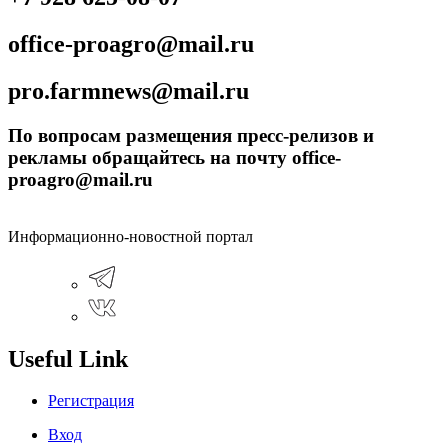
office-proagro@mail.ru
pro.farmnews@mail.ru
По вопросам размещения пресс-релизов и
рекламы обращайтесь на почту office-
proagro@mail.ru
Информационно-новостной портал
Useful Link
Регистрация
Вход