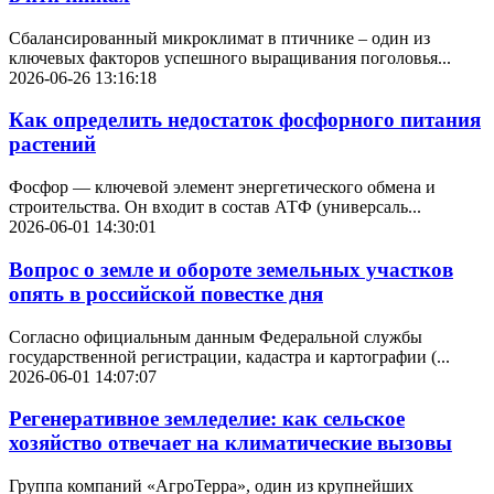
Сбалансированный микроклимат в птичнике – один из
ключевых факторов успешного выращивания поголовья...
2026-06-26 13:16:18
Как определить недостаток фосфорного питания
растений
Фосфор — ключевой элемент энергетического обмена и
строительства. Он входит в состав АТФ (универсаль...
2026-06-01 14:30:01
Вопрос о земле и обороте земельных участков
опять в российской повестке дня
Согласно официальным данным Федеральной службы
государственной регистрации, кадастра и картографии (...
2026-06-01 14:07:07
Регенеративное земледелие: как сельское
хозяйство отвечает на климатические вызовы
Группа компаний «АгроТерра», один из крупнейших