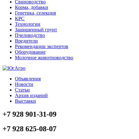
Свиноводство
Корма, добавки
Генетика, селекция
КРС
Технологии
Защищенный грунт
Пчеловодство
Вредители
Рекомендации экспертов
Оборудование
Молочное животноводство
Объявления
Новости
Статьи
Архив изданий
Выставки
+7 928 901-31-09
+7 928 625-08-07