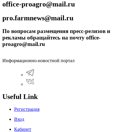
office-proagro@mail.ru
pro.farmnews@mail.ru
По вопросам размещения пресс-релизов и
рекламы обращайтесь на почту office-
proagro@mail.ru
Информационно-новостной портал
Useful Link
Регистрация
Вход
Кабинет