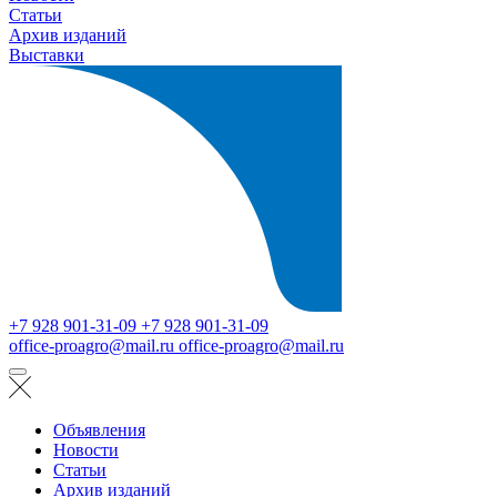
Статьи
Архив изданий
Выставки
+7 928 901-31-09
+7 928 901-31-09
office-proagro@mail.ru
office-proagro@mail.ru
Объявления
Новости
Статьи
Архив изданий