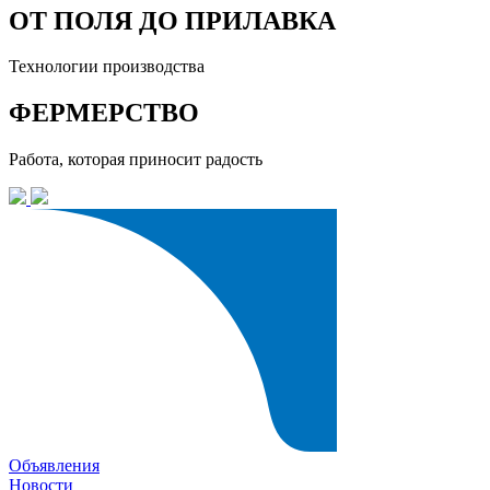
ОТ ПОЛЯ ДО ПРИЛАВКА
Технологии производства
ФЕРМЕРСТВО
Работа, которая приносит радость
Объявления
Новости