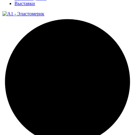
Выставки