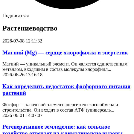
Подписаться
Растениеводство
2026-07-08 12:11:32
Магний (Mg) — сердце хлорофилла и энергетик
Магний — уникальный элемент. Он является единственным
металлом, входящим в состав молекулы хлорофилл...
2026-06-26 13:16:18
Как определить недостаток фосфорного питания
растений
Фосфор — ключевой элемент энергетического обмена и
строительства. Он входит в состав АТФ (универсаль...
2026-06-01 14:07:07
Регенеративное земледелие: как сельское
хозяйство отвечает на климатические вызовы