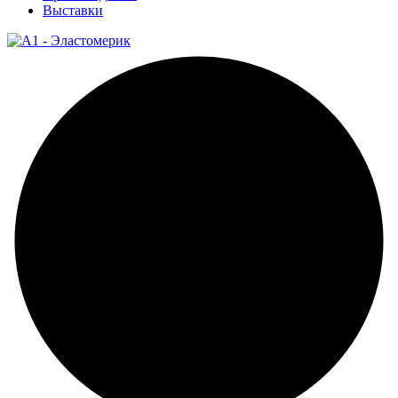
Выставки