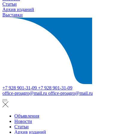
Статьи
Архив изданий
Выставки
+7 928 901-31-09
+7 928 901-31-09
office-proagro@mail.ru
office-proagro@mail.ru
Объявления
Новости
Статьи
Архив изданий