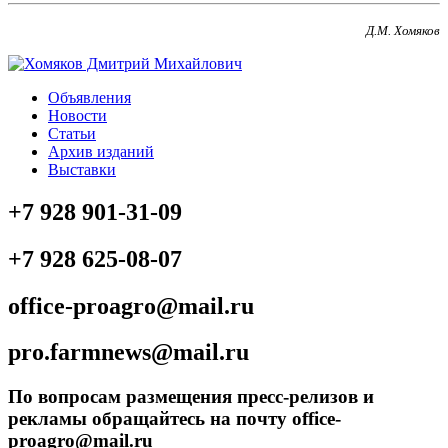
Д.М. Хомяков
Объявления
Новости
Статьи
Архив изданий
Выставки
+7 928 901-31-09
+7 928 625-08-07
office-proagro@mail.ru
pro.farmnews@mail.ru
По вопросам размещения пресс-релизов и
рекламы обращайтесь на почту office-
proagro@mail.ru