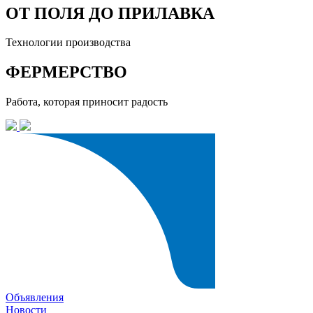
ОТ ПОЛЯ ДО ПРИЛАВКА
Технологии производства
ФЕРМЕРСТВО
Работа, которая приносит радость
Объявления
Новости