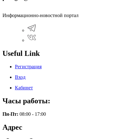
Информационно-новостной портал
Useful Link
Регистрация
Вход
Кабинет
Часы работы:
Пн-Пт:
08:00 - 17:00
Адрес