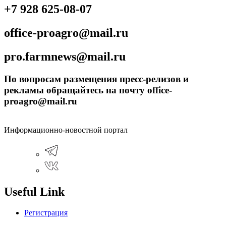
+7 928 625-08-07
office-proagro@mail.ru
pro.farmnews@mail.ru
По вопросам размещения пресс-релизов и
рекламы обращайтесь на почту office-
proagro@mail.ru
Информационно-новостной портал
Useful Link
Регистрация