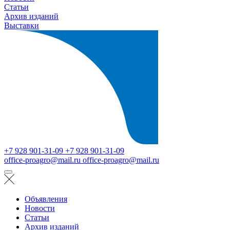
Статьи
Архив изданий
Выставки
+7 928 901-31-09
+7 928 901-31-09
office-proagro@mail.ru
office-proagro@mail.ru
Объявления
Новости
Статьи
Архив изданий