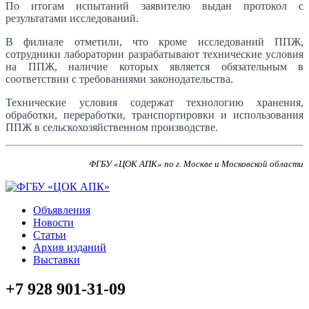
По итогам испытаний заявителю выдан протокол с
результатами исследований.
В филиале отметили, что кроме исследований ППЖ,
сотрудники лаборатории разрабатывают технические условия
на ППЖ, наличие которых является обязательным в
соответствии с требованиями законодательства.
Технические условия содержат технологию хранения,
обработки, переработки, транспортировки и использования
ППЖ в сельскохозяйственном производстве.
ФГБУ «ЦОК АПК» по г. Москве и Московской области
Объявления
Новости
Статьи
Архив изданий
Выставки
+7 928 901-31-09