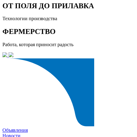
ОТ ПОЛЯ ДО ПРИЛАВКА
Технологии производства
ФЕРМЕРСТВО
Работа, которая приносит радость
Объявления
Новости