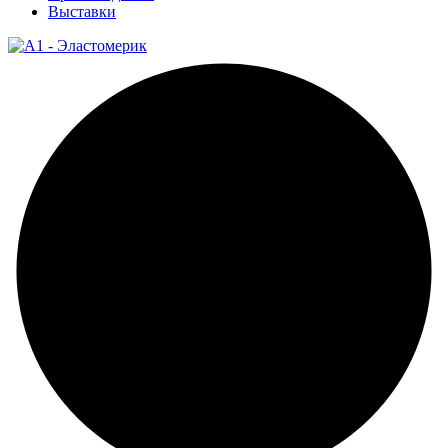
Выставки