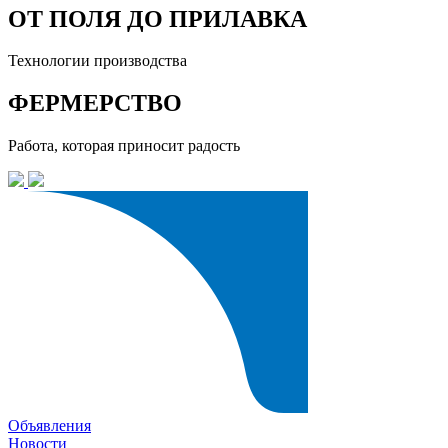
ОТ ПОЛЯ ДО ПРИЛАВКА
Технологии производства
ФЕРМЕРСТВО
Работа, которая приносит радость
Объявления
Новости