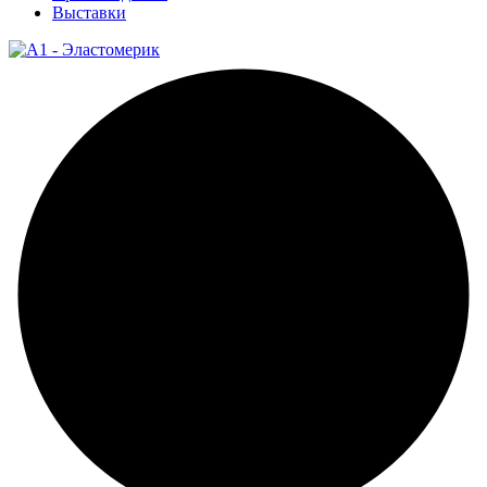
Выставки