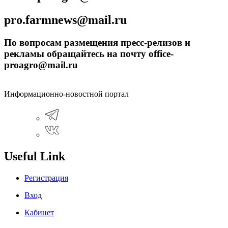
pro.farmnews@mail.ru
По вопросам размещения пресс-релизов и
рекламы обращайтесь на почту office-
proagro@mail.ru
Информационно-новостной портал
Useful Link
Регистрация
Вход
Кабинет