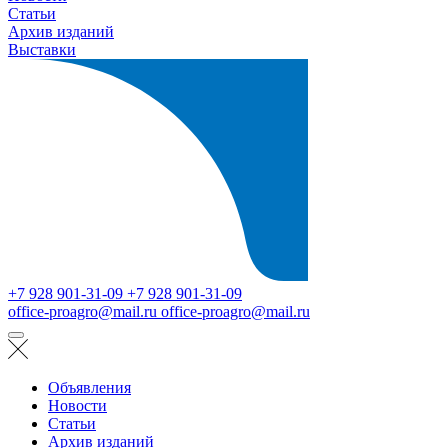
Статьи
Архив изданий
Выставки
+7 928 901-31-09
+7 928 901-31-09
office-proagro@mail.ru
office-proagro@mail.ru
Объявления
Новости
Статьи
Архив изданий