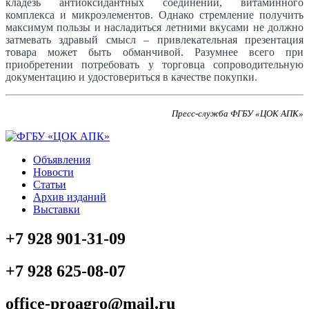
кладезь антиоксидантных соединений, витаминного
комплекса и микроэлементов. Однако стремление получить
максимум пользы и насладиться летними вкусами не должно
затмевать здравый смысл – привлекательная презентация
товара может быть обманчивой. Разумнее всего при
приобретении потребовать у торговца сопроводительную
документацию и удостовериться в качестве покупки.
Пресс-служба ФГБУ «ЦОК АПК»
Объявления
Новости
Статьи
Архив изданий
Выставки
+7 928 901-31-09
+7 928 625-08-07
office-proagro@mail.ru