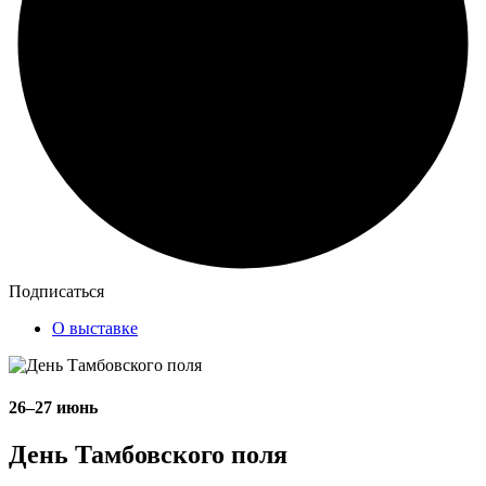
Подписаться
О выставке
26–27 июнь
День Тамбовского поля