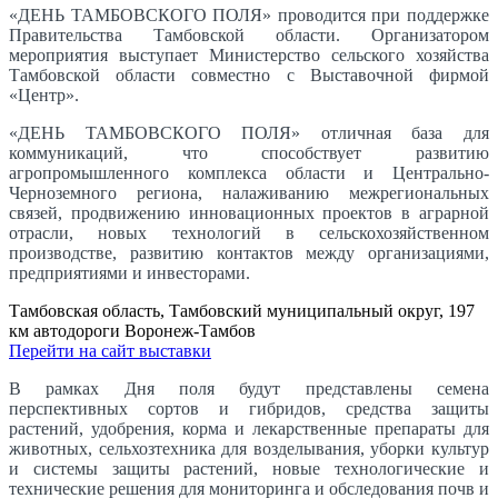
«ДЕНЬ ТАМБОВСКОГО ПОЛЯ» проводится при поддержке
Правительства Тамбовской области. Организатором
мероприятия выступает Министерство сельского хозяйства
Тамбовской области совместно с Выставочной фирмой
«Центр».
«ДЕНЬ ТАМБОВСКОГО ПОЛЯ» отличная база для
коммуникаций, что способствует развитию
агропромышленного комплекса области и Центрально-
Черноземного региона, налаживанию межрегиональных
связей, продвижению инновационных проектов в аграрной
отрасли, новых технологий в сельскохозяйственном
производстве, развитию контактов между организациями,
предприятиями и инвесторами.
Тамбовская область, Тамбовский муниципальный округ, 197
км автодороги Воронеж-Тамбов
Перейти на сайт выставки
В рамках Дня поля будут представлены семена
перспективных сортов и гибридов, средства защиты
растений, удобрения, корма и лекарственные препараты для
животных, сельхозтехника для возделывания, уборки культур
и системы защиты растений, новые технологические и
технические решения для мониторинга и обследования почв и