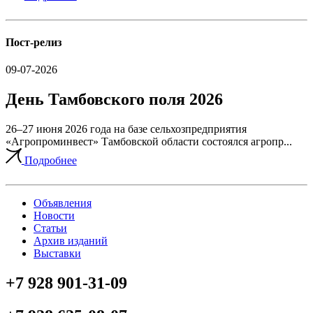
Пост-релиз
09-07-2026
День Тамбовского поля 2026
26–27 июня 2026 года на базе сельхозпредприятия
«Агропроминвест» Тамбовской области состоялся агропр...
Подробнее
Объявления
Новости
Статьи
Архив изданий
Выставки
+7 928 901-31-09