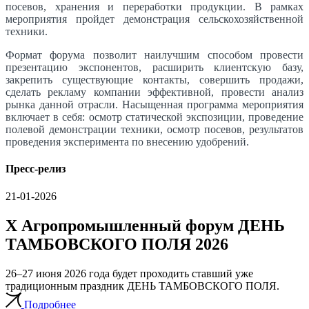
посевов, хранения и переработки продукции. В рамках
мероприятия пройдет демонстрация сельскохозяйственной
техники.
Формат форума позволит наилучшим способом провести
презентацию экспонентов, расширить клиентскую базу,
закрепить существующие контакты, совершить продажи,
сделать рекламу компании эффективной, провести анализ
рынка данной отрасли. Насыщенная программа мероприятия
включает в себя: осмотр статической экспозиции, проведение
полевой демонстрации техники, осмотр посевов, результатов
проведения эксперимента по внесению удобрений.
Пресс-релиз
21-01-2026
X Агропромышленный форум ДЕНЬ
ТАМБОВСКОГО ПОЛЯ 2026
26–27 июня 2026 года будет проходить ставший уже
традиционным праздник ДЕНЬ ТАМБОВСКОГО ПОЛЯ.
Подробнее