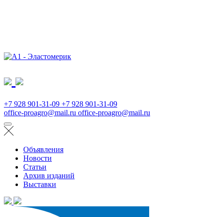
+7 928 901-31-09
+7 928 901-31-09
office-proagro@mail.ru
office-proagro@mail.ru
Объявления
Новости
Статьи
Архив изданий
Выставки