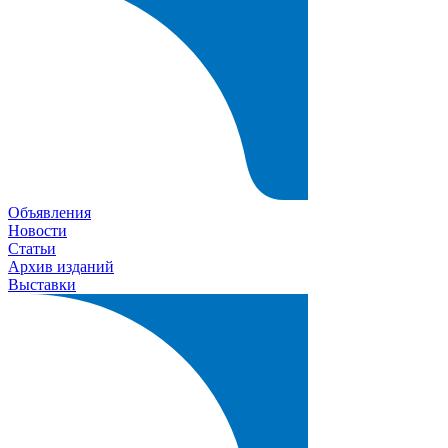
Объявления
Новости
Статьи
Архив изданий
Выставки