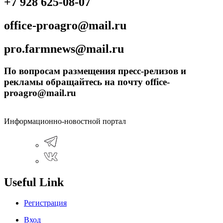
+7 928 625-08-07
office-proagro@mail.ru
pro.farmnews@mail.ru
По вопросам размещения пресс-релизов и
рекламы обращайтесь на почту office-
proagro@mail.ru
Информационно-новостной портал
Useful Link
Регистрация
Вход