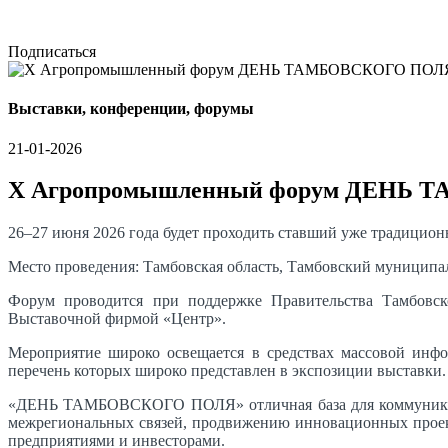
Подписаться
Выставки, конференции, форумы
21-01-2026
X Агропромышленный форум ДЕНЬ 
26–27 июня 2026 года будет проходить ставший уже трад
Место проведения: Тамбовская область, Тамбовский муниципа
Форум проводится при поддержке Правительства Тамбовско
Выставочной фирмой «Центр».
Мероприятие широко освещается в средствах массовой инфо
перечень которых широко представлен в экспозиции выставки.
«ДЕНЬ ТАМБОВСКОГО ПОЛЯ» отличная база для коммуникаций
межрегиональных связей, продвижению инновационных проект
предприятиями и инвесторами.