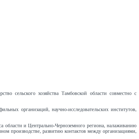
ство сельского хозяйства Тамбовской области совместно с
ильных организаций, научно-исследовательских институтов,
 области и Центрально-Черноземного региона, налаживанию
ном производстве, развитию контактов между организациями,