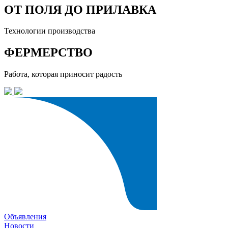
ОТ ПОЛЯ ДО ПРИЛАВКА
Технологии производства
ФЕРМЕРСТВО
Работа, которая приносит радость
Объявления
Новости