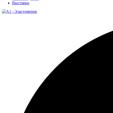
Выставки