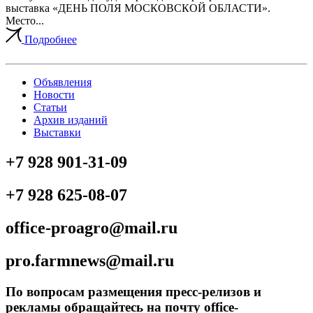
выставка «ДЕНЬ ПОЛЯ МОСКОВСКОЙ ОБЛАСТИ».
Место...
Подробнее
Объявления
Новости
Статьи
Архив изданий
Выставки
+7 928 901-31-09
+7 928 625-08-07
office-proagro@mail.ru
pro.farmnews@mail.ru
По вопросам размещения пресс-релизов и
рекламы обращайтесь на почту office-