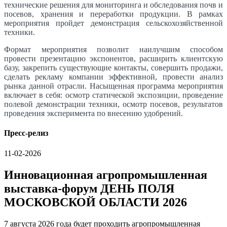
технические решения для мониторинга и обследования почв и
посевов, хранения и переработки продукции. В рамках
мероприятия пройдет демонстрация сельскохозяйственной
техники.
Формат мероприятия позволит наилучшим способом
провести презентацию экспонентов, расширить клиентскую
базу, закрепить существующие контакты, совершить продажи,
сделать рекламу компании эффективной, провести анализ
рынка данной отрасли. Насыщенная программа мероприятия
включает в себя: осмотр статической экспозиции, проведение
полевой демонстрации техники, осмотр посевов, результатов
проведения эксперимента по внесению удобрений.
Пресс-релиз
11-02-2026
Инновационная агропромышленная
выставка-форум ДЕНЬ ПОЛЯ
МОСКОВСКОЙ ОБЛАСТИ 2026
7 августа 2026 года будет проходить агропромышленная