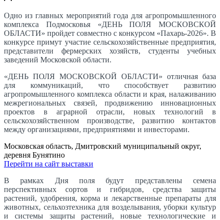
Одно из главных мероприятий года для агропромышленного
комплекса Подмосковья «ДЕНЬ ПОЛЯ МОСКОВСКОЙ
ОБЛАСТИ» пройдет совместно с конкурсом «Пахарь-2026». В
конкурсе примут участие сельскохозяйственные предприятия,
представители фермерских хозяйств, студенты учебных
заведений Московской области.
«ДЕНЬ ПОЛЯ МОСКОВСКОЙ ОБЛАСТИ» отличная база
для коммуникаций, что способствует развитию
агропромышленного комплекса области и края, налаживанию
межрегиональных связей, продвижению инновационных
проектов в аграрной отрасли, новых технологий в
сельскохозяйственном производстве, развитию контактов
между организациями, предприятиями и инвесторами.
Московская область, Дмитровский муниципальный округ,
деревня Бунятино
Перейти на сайт выставки
В рамках Дня поля будут представлены семена
перспективных сортов и гибридов, средства защиты
растений, удобрения, корма и лекарственные препараты для
животных, сельхозтехника для возделывания, уборки культур
и системы защиты растений, новые технологические и