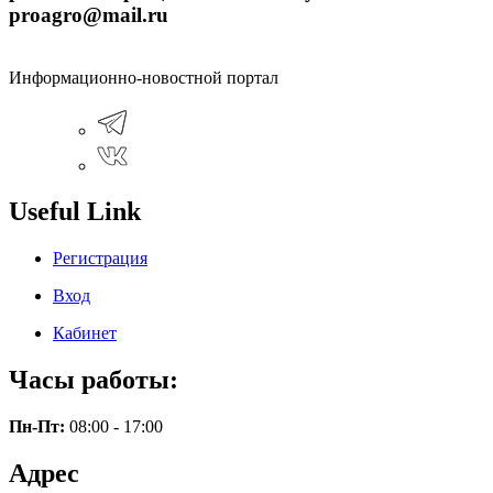
proagro@mail.ru
Информационно-новостной портал
Useful Link
Регистрация
Вход
Кабинет
Часы работы:
Пн-Пт:
08:00 - 17:00
Адрес