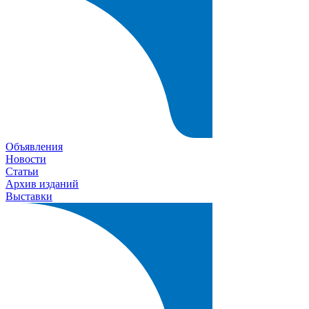
Объявления
Новости
Статьи
Архив изданий
Выставки