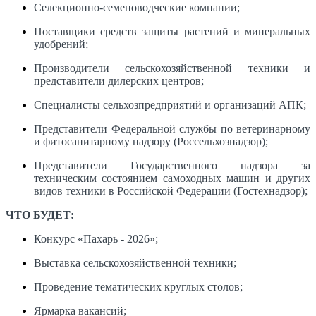
Селекционно-семеноводческие компании;
Поставщики средств защиты растений и минеральных
удобрений;
Производители сельскохозяйственной техники и
представители дилерских центров;
Специалисты сельхозпредприятий и организаций АПК;
Представители Федеральной службы по ветеринарному
и фитосанитарному надзору (Россельхознадзор);
Представители Государственного надзора за
техническим состоянием самоходных машин и других
видов техники в Российской Федерации (Гостехнадзор);
ЧТО БУДЕТ:
Конкурс «Пахарь - 2026»;
Выставка сельскохозяйственной техники;
Проведение тематических круглых столов;
Ярмарка вакансий;