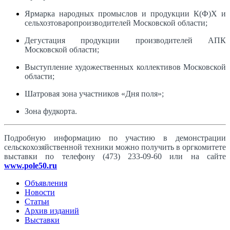
Ярмарка народных промыслов и продукции К(Ф)Х и
сельхозтоваропроизводителей Московской области;
Дегустация продукции производителей АПК
Московской области;
Выступление художественных коллективов Московской
области;
Шатровая зона участников «Дня поля»;
Зона фудкорта.
Подробную информацию по участию в демонстрации
сельскохозяйственной техники можно получить в оргкомитете
выставки по телефону (473) 233-09-60 или на сайте
www.pole50.ru
Объявления
Новости
Статьи
Архив изданий
Выставки