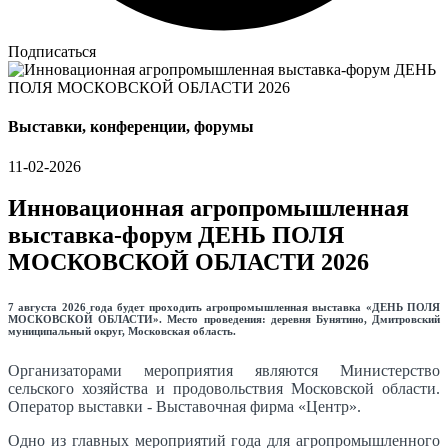
Подписаться
Выставки, конференции, форумы
11-02-2026
Инновационная агропромышленная
выставка-форум ДЕНЬ ПОЛЯ
МОСКОВСКОЙ ОБЛАСТИ 2026
7 августа 2026 года будет проходить агропромышленная выставка «ДЕНЬ ПОЛЯ
МОСКОВСКОЙ ОБЛАСТИ». Место проведения: деревня Бунятино, Дмитровский
муниципальный округ, Московская область.
Организаторами мероприятия являются Министерство
сельского хозяйства и продовольствия Московской области.
Оператор выставки - Выставочная фирма «Центр».
Одно из главных мероприятий года для агропромышленного