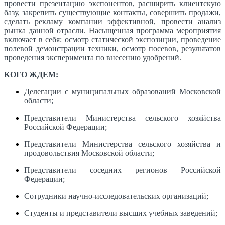
провести презентацию экспонентов, расширить клиентскую
базу, закрепить существующие контакты, совершить продажи,
сделать рекламу компании эффективной, провести анализ
рынка данной отрасли. Насыщенная программа мероприятия
включает в себя: осмотр статической экспозиции, проведение
полевой демонстрации техники, осмотр посевов, результатов
проведения эксперимента по внесению удобрений.
КОГО ЖДЕМ:
Делегации с муниципальных образований Московской
области;
Представители Министерства сельского хозяйства
Российской Федерации;
Представители Министерства сельского хозяйства и
продовольствия Московской области;
Представители соседних регионов Российской
Федерации;
Сотрудники научно-исследовательских организаций;
Студенты и представители высших учебных заведений;