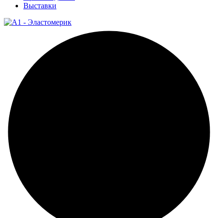
Выставки