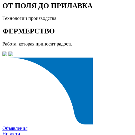
ОТ ПОЛЯ ДО ПРИЛАВКА
Технологии производства
ФЕРМЕРСТВО
Работа, которая приносит радость
Объявления
Новости