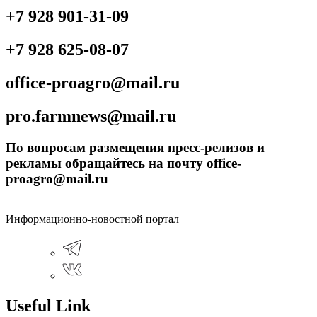
+7 928 901-31-09
+7 928 625-08-07
office-proagro@mail.ru
pro.farmnews@mail.ru
По вопросам размещения пресс-релизов и
рекламы обращайтесь на почту office-
proagro@mail.ru
Информационно-новостной портал
Useful Link