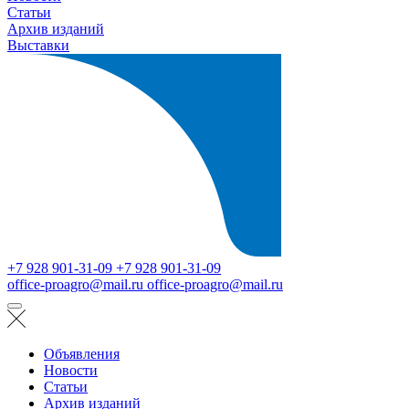
Статьи
Архив изданий
Выставки
+7 928 901-31-09
+7 928 901-31-09
office-proagro@mail.ru
office-proagro@mail.ru
Объявления
Новости
Статьи
Архив изданий