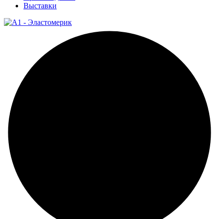
Выставки