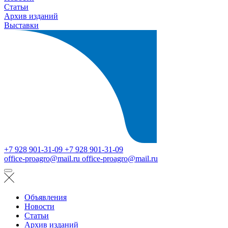
Статьи
Архив изданий
Выставки
+7 928 901-31-09
+7 928 901-31-09
office-proagro@mail.ru
office-proagro@mail.ru
Объявления
Новости
Статьи
Архив изданий