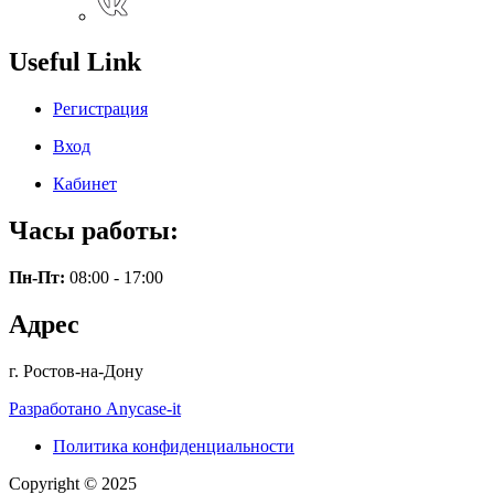
Useful Link
Регистрация
Вход
Кабинет
Часы работы:
Пн-Пт:
08:00 - 17:00
Адрес
г. Ростов-на-Дону
Разработано Anycase-it
Политика конфиденциальности
Copyright © 2025