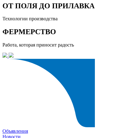
ОТ ПОЛЯ ДО ПРИЛАВКА
Технологии производства
ФЕРМЕРСТВО
Работа, которая приносит радость
Объявления
Новости