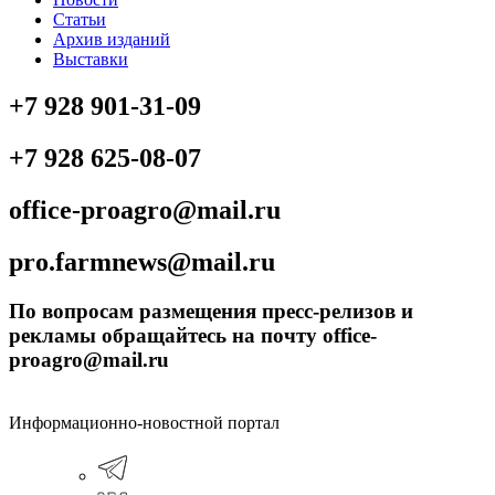
Статьи
Архив изданий
Выставки
+7 928 901-31-09
+7 928 625-08-07
office-proagro@mail.ru
pro.farmnews@mail.ru
По вопросам размещения пресс-релизов и
рекламы обращайтесь на почту office-
proagro@mail.ru
Информационно-новостной портал