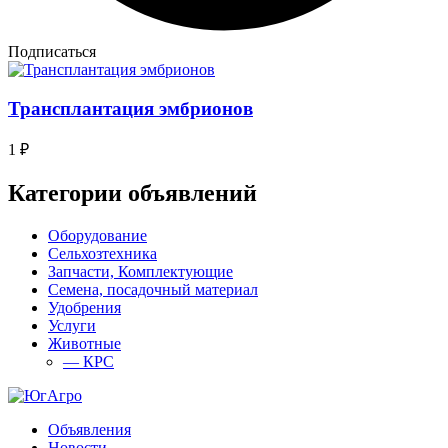
Подписаться
Трансплантация эмбрионов
1 ₽
Категории объявлений
Оборудование
Сельхозтехника
Запчасти, Комплектующие
Семена, посадочный материал
Удобрения
Услуги
Животные
— КРС
Объявления
Новости