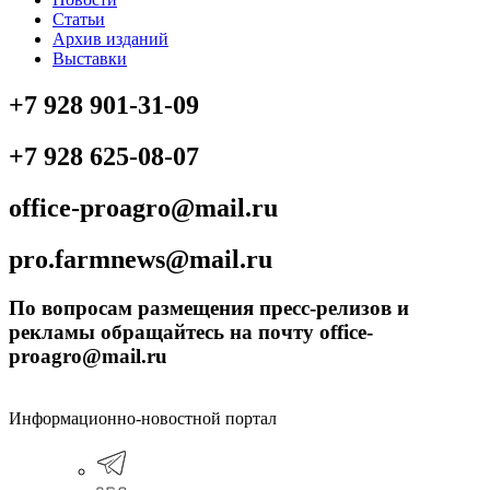
Статьи
Архив изданий
Выставки
+7 928 901-31-09
+7 928 625-08-07
office-proagro@mail.ru
pro.farmnews@mail.ru
По вопросам размещения пресс-релизов и
рекламы обращайтесь на почту office-
proagro@mail.ru
Информационно-новостной портал