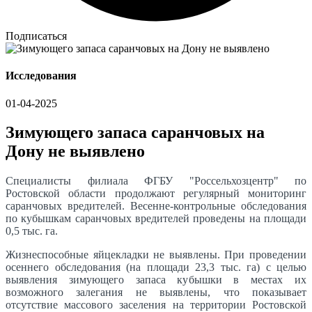
Подписаться
Исследования
01-04-2025
Зимующего запаса саранчовых на
Дону не выявлено
Специалисты филиала ФГБУ "Россельхозцентр" по
Ростовской области продолжают регулярный мониторинг
саранчовых вредителей. Весенне-контрольные обследования
по кубышкам саранчовых вредителей проведены на площади
0,5 тыс. га.
Жизнеспособные яйцекладки не выявлены. При проведении
осеннего обследования (на площади 23,3 тыс. га) с целью
выявления зимующего запаса кубышки в местах их
возможного залегания не выявлены, что показывает
отсутствие массового заселения на территории Ростовской