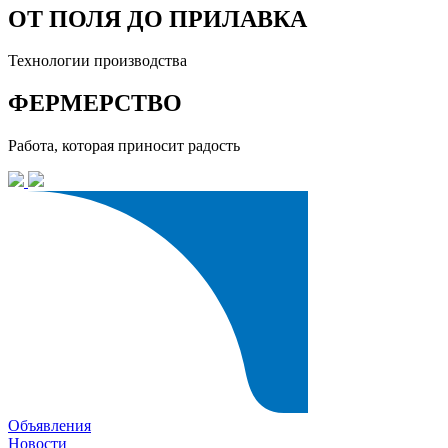
ОТ ПОЛЯ ДО ПРИЛАВКА
Технологии производства
ФЕРМЕРСТВО
Работа, которая приносит радость
Объявления
Новости