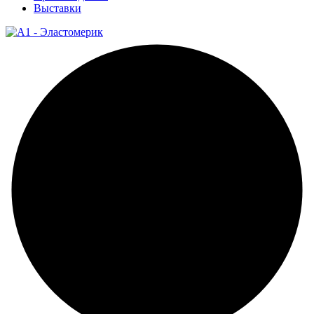
Выставки