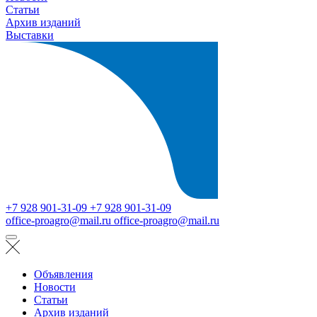
Статьи
Архив изданий
Выставки
+7 928 901-31-09
+7 928 901-31-09
office-proagro@mail.ru
office-proagro@mail.ru
Объявления
Новости
Статьи
Архив изданий