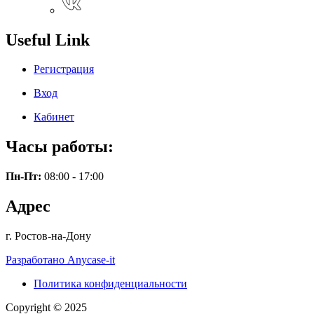
Useful Link
Регистрация
Вход
Кабинет
Часы работы:
Пн-Пт:
08:00 - 17:00
Адрес
г. Ростов-на-Дону
Разработано Anycase-it
Политика конфиденциальности
Copyright © 2025