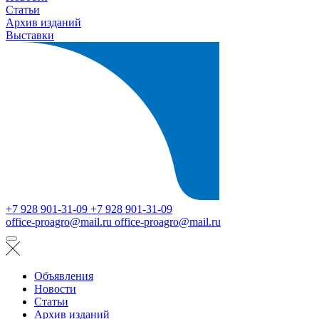
Статьи
Архив изданий
Выставки
+7 928 901-31-09
+7 928 901-31-09
office-proagro@mail.ru
office-proagro@mail.ru
Объявления
Новости
Статьи
Архив изданий