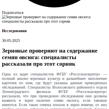
Подписаться
Исследования
30-05-2025
Зерновые проверяют на содержание
семян овсюга: специалисты
рассказали про этот сорняк
Одна из задач специалистов ФГБУ «Россельхозцентр» —
полный анализ зерновых культур и дальнейшее заполнение
карточек по ним, где будут указаны данные проведённых
обследований. Специалисты Волосовского районного отдела
Ленинградского филиала ФГБУ «Россельхозцентр»
рассказали, что при проведении обследования они должны
выявить в зерне наличие семян овсюга, если таковые
имеются. Если такие семена попали в зерно ячменя, от них