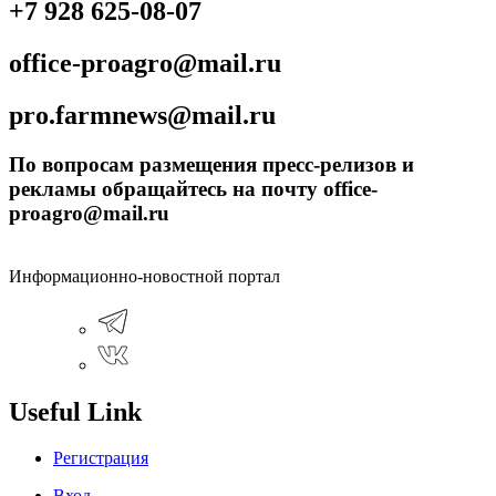
+7 928 625-08-07
office-proagro@mail.ru
pro.farmnews@mail.ru
По вопросам размещения пресс-релизов и
рекламы обращайтесь на почту office-
proagro@mail.ru
Информационно-новостной портал
Useful Link
Регистрация
Вход