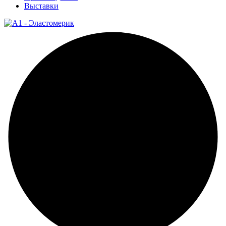
Выставки