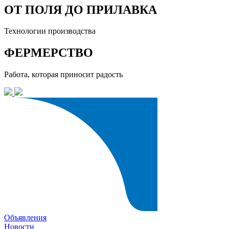
ОТ ПОЛЯ ДО ПРИЛАВКА
Технологии производства
ФЕРМЕРСТВО
Работа, которая приносит радость
Объявления
Новости