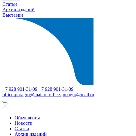
Статьи
Архив изданий
Выставки
+7 928 901-31-09
+7 928 901-31-09
office-proagro@mail.ru
office-proagro@mail.ru
Объявления
Новости
Статьи
Архив изданий