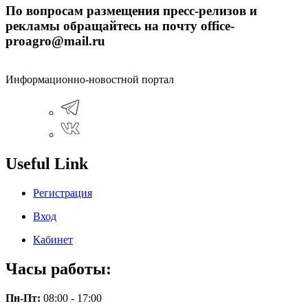
По вопросам размещения пресс-релизов и
рекламы обращайтесь на почту office-
proagro@mail.ru
Информационно-новостной портал
Useful Link
Регистрация
Вход
Кабинет
Часы работы:
Пн-Пт:
08:00 - 17:00