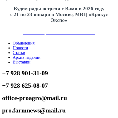
Будем рады встречи с Вами в 2026 году
с 21 по 23 января в Москве, МВЦ «Крокус
Экспо»
АГРОС
АГРОТЕХ Экспо
Объявления
Новости
Статьи
Архив изданий
Выставки
+7 928 901-31-09
+7 928 625-08-07
office-proagro@mail.ru
pro.farmnews@mail.ru