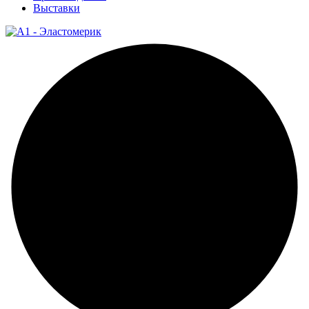
Выставки