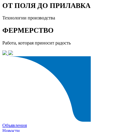
ОТ ПОЛЯ ДО ПРИЛАВКА
Технологии производства
ФЕРМЕРСТВО
Работа, которая приносит радость
Объявления
Новости