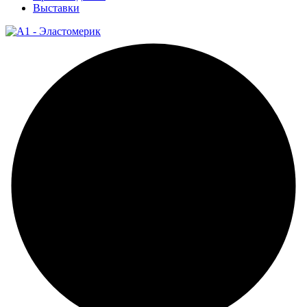
Выставки