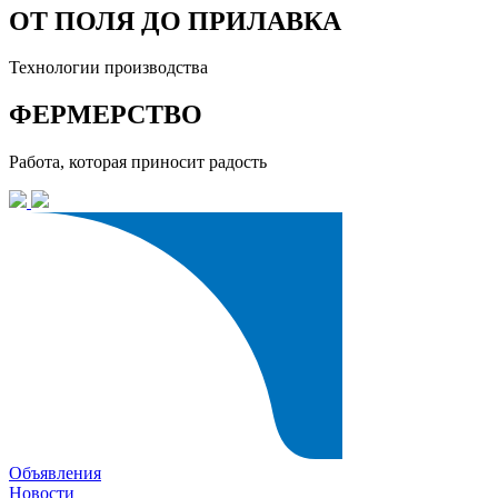
ОТ ПОЛЯ ДО ПРИЛАВКА
Технологии производства
ФЕРМЕРСТВО
Работа, которая приносит радость
Объявления
Новости