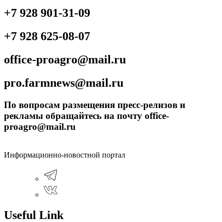
+7 928 901-31-09
+7 928 625-08-07
office-proagro@mail.ru
pro.farmnews@mail.ru
По вопросам размещения пресс-релизов и
рекламы обращайтесь на почту office-
proagro@mail.ru
Информационно-новостной портал
Useful Link