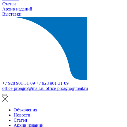
Статьи
Архив изданий
Выставки
+7 928 901-31-09
+7 928 901-31-09
office-proagro@mail.ru
office-proagro@mail.ru
Объявления
Новости
Статьи
Архив изданий