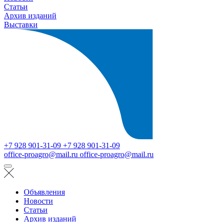
Статьи
Архив изданий
Выставки
+7 928 901-31-09
+7 928 901-31-09
office-proagro@mail.ru
office-proagro@mail.ru
Объявления
Новости
Статьи
Архив изданий