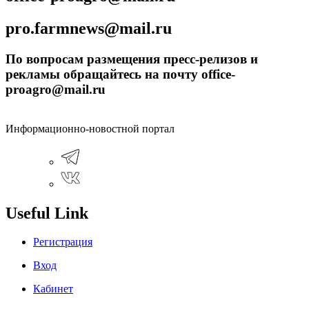
pro.farmnews@mail.ru
По вопросам размещения пресс-релизов и
рекламы обращайтесь на почту office-
proagro@mail.ru
Информационно-новостной портал
Useful Link
Регистрация
Вход
Кабинет