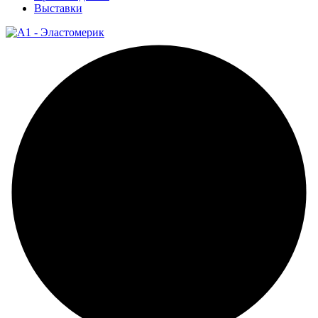
Выставки