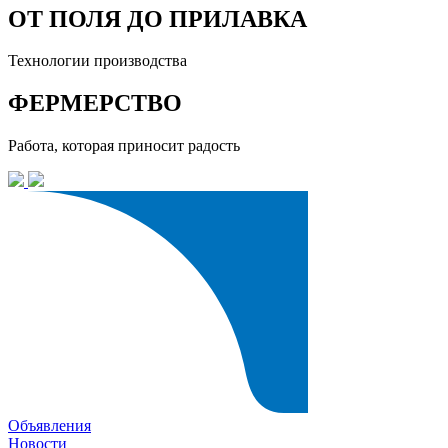
ОТ ПОЛЯ ДО ПРИЛАВКА
Технологии производства
ФЕРМЕРСТВО
Работа, которая приносит радость
Объявления
Новости