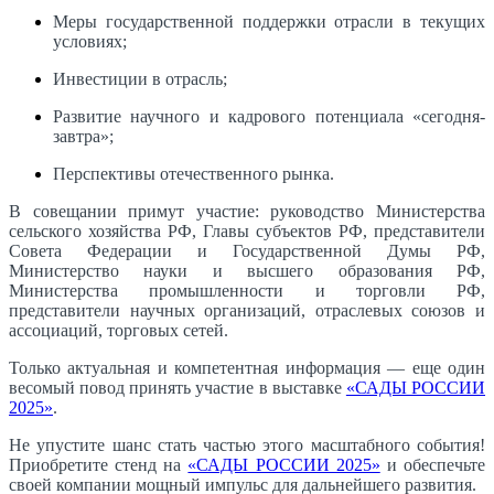
Меры государственной поддержки отрасли в текущих
условиях;
Инвестиции в отрасль;
Развитие научного и кадрового потенциала «сегодня-
завтра»;
Перспективы отечественного рынка.
В совещании примут участие: руководство Министерства
сельского хозяйства РФ, Главы субъектов РФ, представители
Совета Федерации и Государственной Думы РФ,
Министерство науки и высшего образования РФ,
Министерства промышленности и торговли РФ,
представители научных организаций, отраслевых союзов и
ассоциаций, торговых сетей.
Только актуальная и компетентная информация — еще один
весомый повод принять участие в выставке
«САДЫ РОССИИ
2025»
.
Не упустите шанс стать частью этого масштабного события!
Приобретите стенд на
«САДЫ РОССИИ 2025»
и обеспечьте
своей компании мощный импульс для дальнейшего развития.