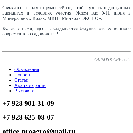
Свяжитесь с нами прямо сейчас, чтобы узнать о доступных
вариантах и условиях участия. Ждем вас 9-11 июня в
Минеральных Водах, МВЦ «МинводыЭКСПО».
Будьте с нами, здесь закладывается будущее отечественного
современного садоводства!
Регистрация
САДЫ РОССИИ 2025
Объявления
Новости
Статьи
Архив изданий
Выставки
+7 928 901-31-09
+7 928 625-08-07
office-proagro@mail.ru