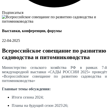
Подписаться
Выставки, конференции, форумы
22-04-2025
Всероссийское совещание по развитию
садоводства и питомниководства
Министерство сельского хозяйства РФ в рамках 7-й
международной выставки «САДЫ РОССИИ 2025» проведёт
«Всероссийское совещание по развитию садоводства и
питомниководства»
Главные темы обсуждения:
Итоги сезона 2024;
Планы на будущий сезон 2025\26;