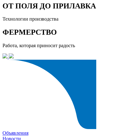
ОТ ПОЛЯ ДО ПРИЛАВКА
Технологии производства
ФЕРМЕРСТВО
Работа, которая приносит радость
Объявления
Новости