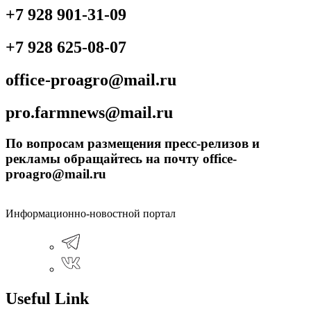
+7 928 901-31-09
+7 928 625-08-07
office-proagro@mail.ru
pro.farmnews@mail.ru
По вопросам размещения пресс-релизов и
рекламы обращайтесь на почту office-
proagro@mail.ru
Информационно-новостной портал
Useful Link