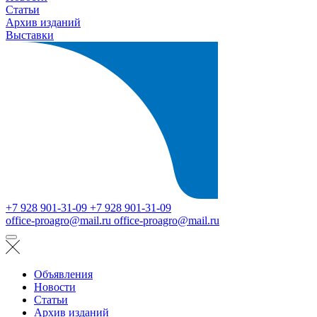
Статьи
Архив изданий
Выставки
+7 928 901-31-09
+7 928 901-31-09
office-proagro@mail.ru
office-proagro@mail.ru
Объявления
Новости
Статьи
Архив изданий