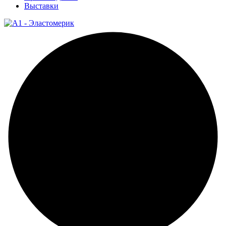
Выставки