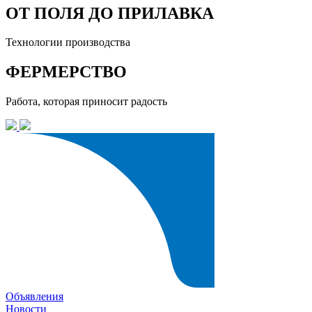
ОТ ПОЛЯ ДО ПРИЛАВКА
Технологии производства
ФЕРМЕРСТВО
Работа, которая приносит радость
Объявления
Новости