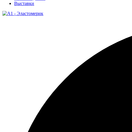
Выставки