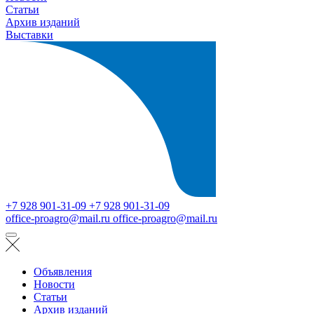
Статьи
Архив изданий
Выставки
+7 928 901-31-09
+7 928 901-31-09
office-proagro@mail.ru
office-proagro@mail.ru
Объявления
Новости
Статьи
Архив изданий