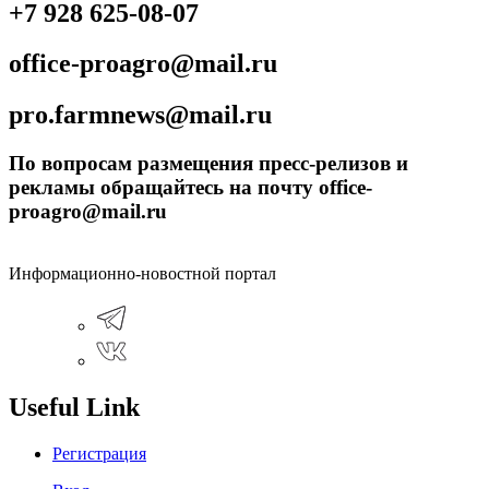
+7 928 625-08-07
office-proagro@mail.ru
pro.farmnews@mail.ru
По вопросам размещения пресс-релизов и
рекламы обращайтесь на почту office-
proagro@mail.ru
Информационно-новостной портал
Useful Link
Регистрация