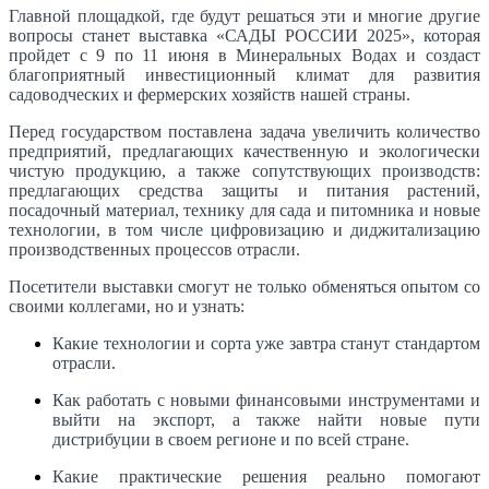
Главной площадкой, где будут решаться эти и многие другие
вопросы станет выставка «САДЫ РОССИИ 2025», которая
пройдет с 9 по 11 июня в Минеральных Водах и создаст
благоприятный инвестиционный климат для развития
садоводческих и фермерских хозяйств нашей страны.
Перед государством поставлена задача увеличить количество
предприятий, предлагающих качественную и экологически
чистую продукцию, а также сопутствующих производств:
предлагающих средства защиты и питания растений,
посадочный материал, технику для сада и питомника и новые
технологии, в том числе цифровизацию и диджитализацию
производственных процессов отрасли.
Посетители выставки смогут не только обменяться опытом со
своими коллегами, но и узнать:
Какие технологии и сорта уже завтра станут стандартом
отрасли.
Как работать с новыми финансовыми инструментами и
выйти на экспорт, а также найти новые пути
дистрибуции в своем регионе и по всей стране.
Какие практические решения реально помогают