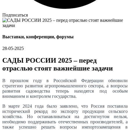
Подписаться
Выставки, конференции, форумы
28-05-2025
САДЫ РОССИИ 2025 – перед
отраслью стоят важнейшие задачи
В прошлом году в Российской Федерации обновили
стратегию развития агропромышленного сектора, а вопросы
развития садоводства теперь находятся под особым
вниманием и контролем государства.
В марте 2024 года было заявлено, что Россия поставила
исторический рекорд по экспорту продукции сельского
хозяйства. Но останавливаться на достигнутом нельзя,
необходимо поддерживать отечественных производителей, а
также успешно решать вопросы импортозамещения в