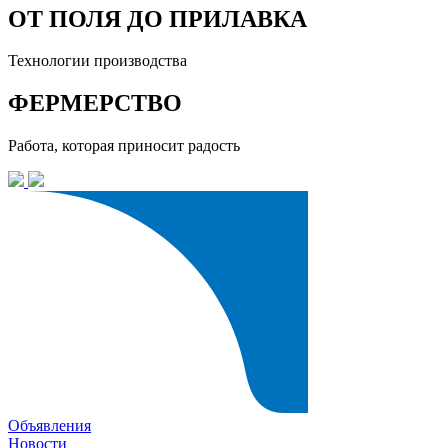
ОТ ПОЛЯ ДО ПРИЛАВКА
Технологии производства
ФЕРМЕРСТВО
Работа, которая приносит радость
Объявления
Новости