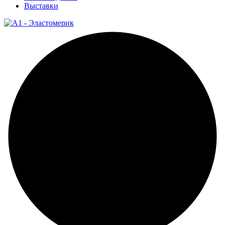
Выставки