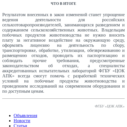
ЧТО В ИТОГЕ
Результатом внесенных в закон изменений станет упрощение
ведения деятельности для российских
сельхозтоваропроизводителей, занимающихся разведением и
содержанием сельскохозяйственных животных. Владельцам
побочных продуктов животноводства не нужно вносить
плату за негативное воздействие на окружающую среду,
оформлять лицензию на деятельность по сбору,
транспортировке, обработке, утилизации, обезвреживанию и
размещению отходов, проводить их паспортизацию и
соблюдать прочие требования, предусмотренные
законодательством об отходах, а специалисты
аккредитованных испытательных лабораторий ФГБУ «ЦОК
АПК» всегда смогут помочь с разработкой технических
условий на побочные продукты животноводства и
проведением исследований на современном оборудовании и
по доступным ценам.
ФГБУ «ЦОК АПК»
Объявления
Новости
Статьи