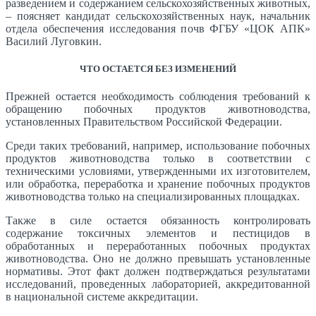
разведением и содержанием сельскохозяйственных животных,
– поясняет кандидат сельскохозяйственных наук, начальник
отдела обеспечения исследования почв ФГБУ «ЦОК АПК»
Василий Луговкин.
ЧТО ОСТАЕТСЯ БЕЗ ИЗМЕНЕНИЙ
Прежней остается необходимость соблюдения требований к
обращению побочных продуктов животноводства,
установленных Правительством Российской Федерации.
Среди таких требований, например, использование побочных
продуктов животноводства только в соответствии с
техническими условиями, утвержденными их изготовителем,
или обработка, переработка и хранение побочных продуктов
животноводства только на специализированных площадках.
Также в силе остается обязанность контролировать
содержание токсичных элементов и пестицидов в
обработанных и переработанных побочных продуктах
животноводства. Оно не должно превышать установленные
нормативы. Этот факт должен подтверждаться результатами
исследований, проведенных лабораторией, аккредитованной
в национальной системе аккредитации.