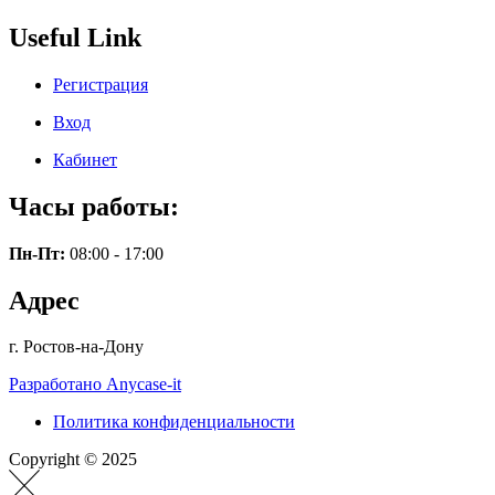
Useful Link
Регистрация
Вход
Кабинет
Часы работы:
Пн-Пт:
08:00 - 17:00
Адрес
г. Ростов-на-Дону
Разработано Anycase-it
Политика конфиденциальности
Copyright © 2025