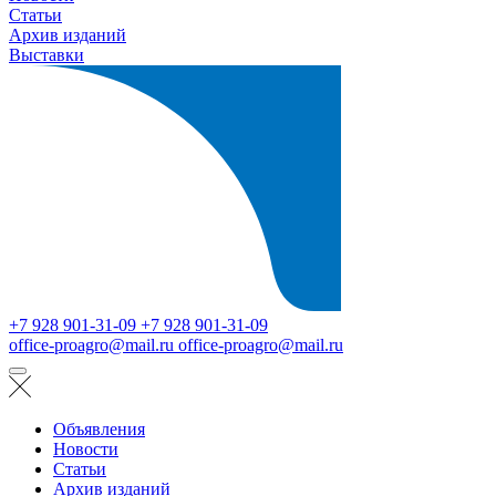
Статьи
Архив изданий
Выставки
+7 928 901-31-09
+7 928 901-31-09
office-proagro@mail.ru
office-proagro@mail.ru
Объявления
Новости
Статьи
Архив изданий