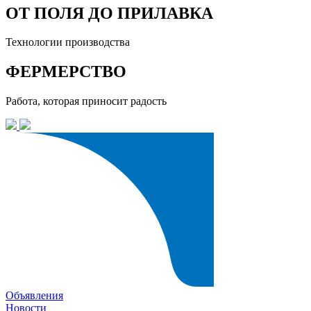
ОТ ПОЛЯ ДО ПРИЛАВКА
Технологии производства
ФЕРМЕРСТВО
Работа, которая приносит радость
Объявления
Новости