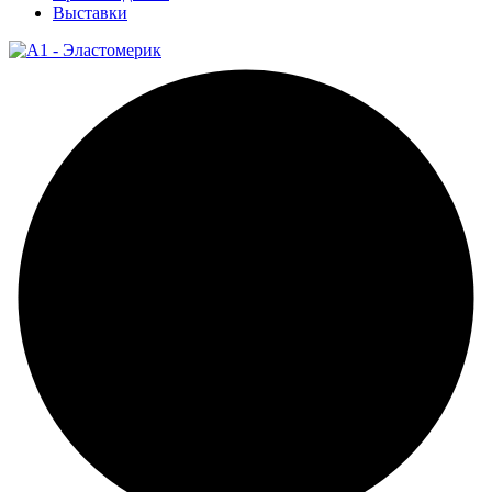
Выставки