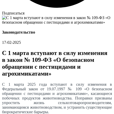
Подписаться
Законодательство
17-02-2025
С 1 марта вступают в силу изменения
в закон № 109-ФЗ «О безопасном
обращении с пестицидами и
агрохимикатами»
С 1 марта 2025 года вступают в силу изменения в
Федеральный закон от 19.07.1997 № 109 «О безопасном
обращении с пестицидами и агрохимикатами», касающиеся
побочных продуктов животноводства. Поправки призваны
упростить жизнь сельхозтоваропроизводителям,
занимающимся животноводством, и устранить существующие
бюрократические барьеры.