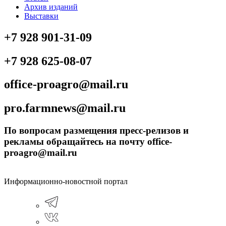
Архив изданий
Выставки
+7 928 901-31-09
+7 928 625-08-07
office-proagro@mail.ru
pro.farmnews@mail.ru
По вопросам размещения пресс-релизов и
рекламы обращайтесь на почту office-
proagro@mail.ru
Информационно-новостной портал