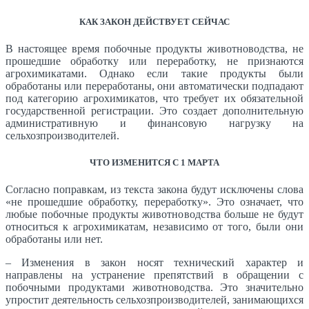
КАК ЗАКОН ДЕЙСТВУЕТ СЕЙЧАС
В настоящее время побочные продукты животноводства, не
прошедшие обработку или переработку, не признаются
агрохимикатами. Однако если такие продукты были
обработаны или переработаны, они автоматически подпадают
под категорию агрохимикатов, что требует их обязательной
государственной регистрации. Это создает дополнительную
административную и финансовую нагрузку на
сельхозпроизводителей.
ЧТО ИЗМЕНИТСЯ С 1 МАРТА
Согласно поправкам, из текста закона будут исключены слова
«не прошедшие обработку, переработку». Это означает, что
любые побочные продукты животноводства больше не будут
относиться к агрохимикатам, независимо от того, были они
обработаны или нет.
– Изменения в закон носят технический характер и
направлены на устранение препятствий в обращении с
побочными продуктами животноводства. Это значительно
упростит деятельность сельхозпроизводителей, занимающихся