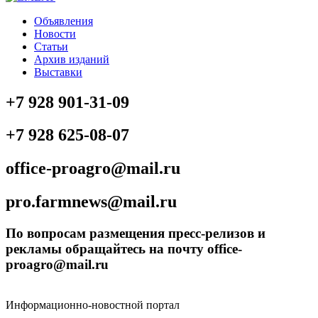
Объявления
Новости
Статьи
Архив изданий
Выставки
+7 928 901-31-09
+7 928 625-08-07
office-proagro@mail.ru
pro.farmnews@mail.ru
По вопросам размещения пресс-релизов и
рекламы обращайтесь на почту office-
proagro@mail.ru
Информационно-новостной портал