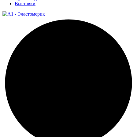
Выставки