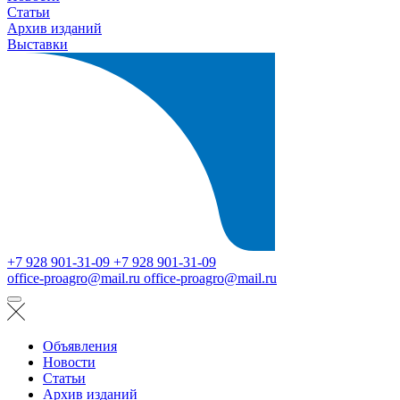
Статьи
Архив изданий
Выставки
+7 928 901-31-09
+7 928 901-31-09
office-proagro@mail.ru
office-proagro@mail.ru
Объявления
Новости
Статьи
Архив изданий