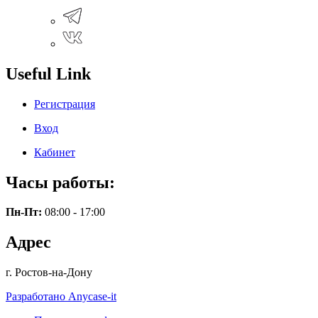
Useful Link
Регистрация
Вход
Кабинет
Часы работы:
Пн-Пт:
08:00 - 17:00
Адрес
г. Ростов-на-Дону
Разработано Anycase-it