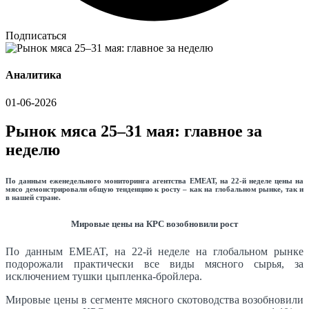
Подписаться
Аналитика
01-06-2026
Рынок мяса 25–31 мая: главное за
неделю
По данным еженедельного мониторинга агентства EMEAT, на 22-й неделе цены на
мясо демонстрировали общую тенденцию к росту – как на глобальном рынке, так и
в нашей стране.
Мировые цены на КРС возобновили рост
По данным EMEAT, на 22-й неделе на глобальном рынке
подорожали практически все виды мясного сырья, за
исключением тушки цыпленка-бройлера.
Мировые цены в сегменте мясного скотоводства возобновили