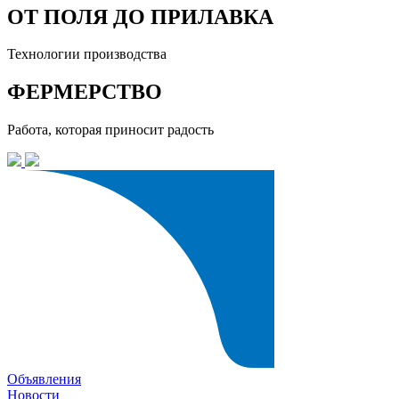
ОТ ПОЛЯ ДО ПРИЛАВКА
Технологии производства
ФЕРМЕРСТВО
Работа, которая приносит радость
Объявления
Новости