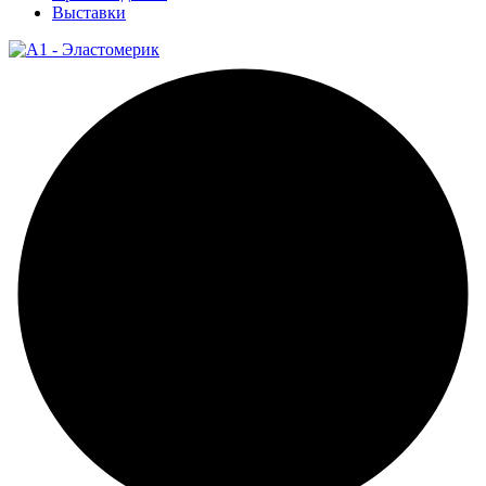
Выставки