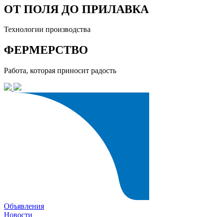
ОТ ПОЛЯ ДО ПРИЛАВКА
Технологии производства
ФЕРМЕРСТВО
Работа, которая приносит радость
Объявления
Новости