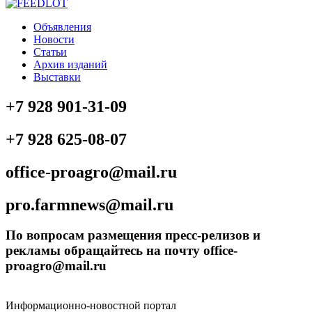
Объявления
Новости
Статьи
Архив изданий
Выставки
+7 928 901-31-09
+7 928 625-08-07
office-proagro@mail.ru
pro.farmnews@mail.ru
По вопросам размещения пресс-релизов и
рекламы обращайтесь на почту office-
proagro@mail.ru
Информационно-новостной портал