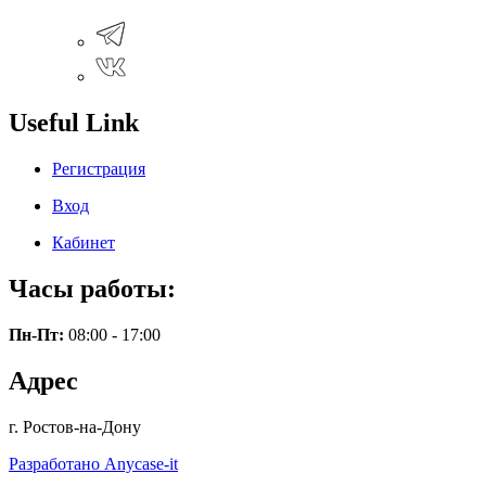
Useful Link
Регистрация
Вход
Кабинет
Часы работы:
Пн-Пт:
08:00 - 17:00
Адрес
г. Ростов-на-Дону
Разработано Anycase-it