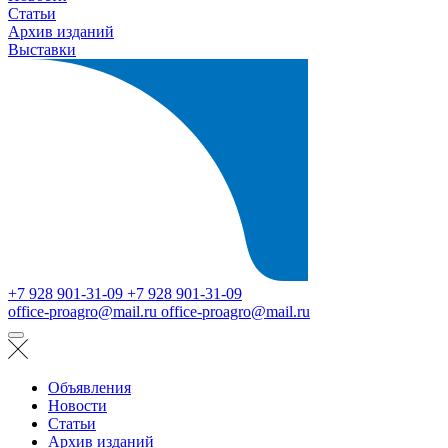
Статьи
Архив изданий
Выставки
+7 928 901-31-09
+7 928 901-31-09
office-proagro@mail.ru
office-proagro@mail.ru
Объявления
Новости
Статьи
Архив изданий