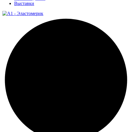
Выставки