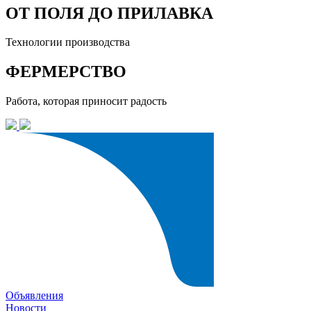
ОТ ПОЛЯ ДО ПРИЛАВКА
Технологии производства
ФЕРМЕРСТВО
Работа, которая приносит радость
Объявления
Новости