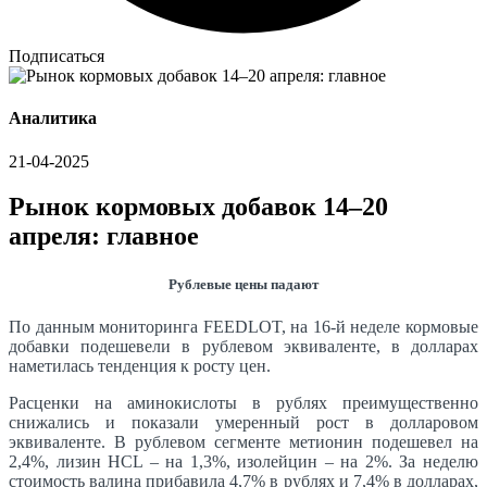
Подписаться
Аналитика
21-04-2025
Рынок кормовых добавок 14–20
апреля: главное
Рублевые цены падают
По данным мониторинга FEEDLOT, на 16-й неделе кормовые
добавки подешевели в рублевом эквиваленте, в долларах
наметилась тенденция к росту цен.
Расценки на аминокислоты в рублях преимущественно
снижались и показали умеренный рост в долларовом
эквиваленте. В рублевом сегменте метионин подешевел на
2,4%, лизин HCL – на 1,3%, изолейцин – на 2%. За неделю
стоимость валина прибавила 4,7% в рублях и 7,4% в долларах,