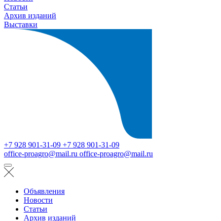
Статьи
Архив изданий
Выставки
+7 928 901-31-09
+7 928 901-31-09
office-proagro@mail.ru
office-proagro@mail.ru
Объявления
Новости
Статьи
Архив изданий