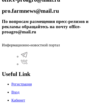
pro.farmnews@mail.ru
По вопросам размещения пресс-релизов и
рекламы обращайтесь на почту office-
proagro@mail.ru
Информационно-новостной портал
Useful Link
Регистрация
Вход
Кабинет