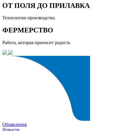
ОТ ПОЛЯ ДО ПРИЛАВКА
Технологии производства
ФЕРМЕРСТВО
Работа, которая приносит радость
Объявления
Новости