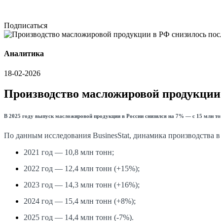
Подписаться
Аналитика
18-02-2026
Производство масложировой продукции 
В 2025 году выпуск масложировой продукции в России снизился на 7% — с 15 млн тон
По данным исследования BusinesStat, динамика производства в 
2021 год — 10,8 млн тонн;
2022 год — 12,4 млн тонн (+15%);
2023 год — 14,3 млн тонн (+16%);
2024 год — 15,4 млн тонн (+8%);
2025 год — 14,4 млн тонн (-7%).