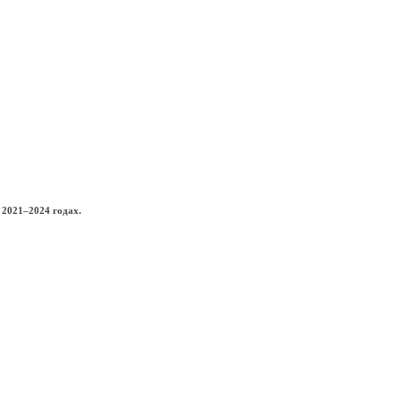
 2021–2024 годах.