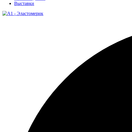
Выставки