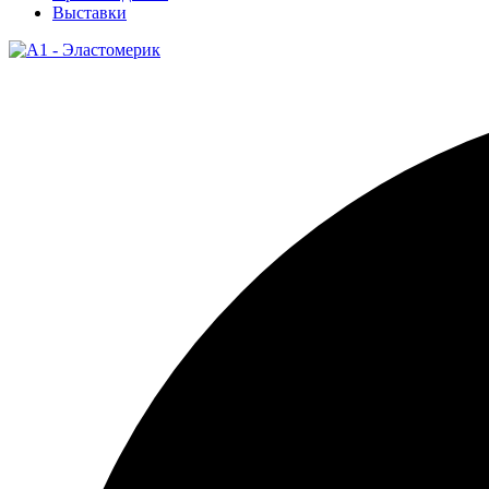
Выставки