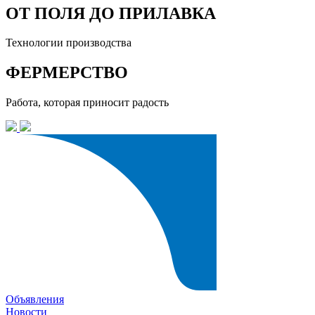
ОТ ПОЛЯ ДО ПРИЛАВКА
Технологии производства
ФЕРМЕРСТВО
Работа, которая приносит радость
Объявления
Новости