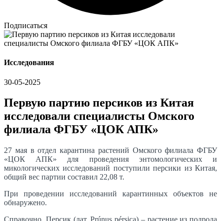
Подписаться
Исследования
30-05-2025
Первую партию персиков из Китая
исследовали специалисты Омского
филиала ФГБУ «ЦОК АПК»
27 мая в отдел карантина растений Омского филиала ФГБУ
«ЦОК АПК» для проведения энтомологических и
микологических исследований поступили персики из Китая,
общий вес партии составил 22,08 т.
При проведении исследований карантинных объектов не
обнаружено.
Справочно. Персик (лат. Prúnus pérsica) – растение из подрода