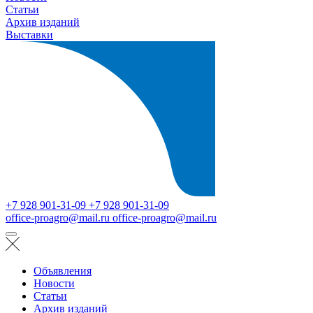
Статьи
Архив изданий
Выставки
+7 928 901-31-09
+7 928 901-31-09
office-proagro@mail.ru
office-proagro@mail.ru
Объявления
Новости
Статьи
Архив изданий