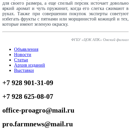
для своего размера, а еще спелый персик источает довольно
яркий аромат и чуть пружинит, когда его слегка сжимают в
руках. Также при совершении покупок эксперты советуют
избегать фрукты с пятнами или морщинистой кожицей и тех,
которые имеют зеленую окраску.
ФГБУ «ЦОК АПК» Омский филиал
Объявления
Новости
Статьи
Архив изданий
Выставки
+7 928 901-31-09
+7 928 625-08-07
office-proagro@mail.ru
pro.farmnews@mail.ru