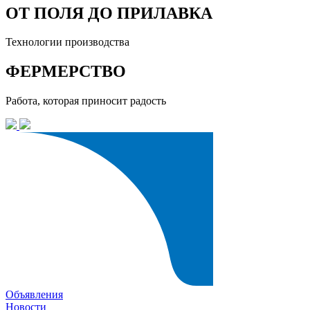
ОТ ПОЛЯ ДО ПРИЛАВКА
Технологии производства
ФЕРМЕРСТВО
Работа, которая приносит радость
Объявления
Новости