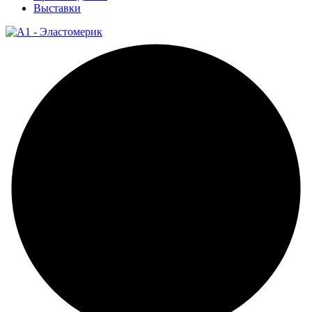
Выставки