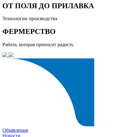
ОТ ПОЛЯ ДО ПРИЛАВКА
Технологии производства
ФЕРМЕРСТВО
Работа, которая приносит радость
Объявления
Новости