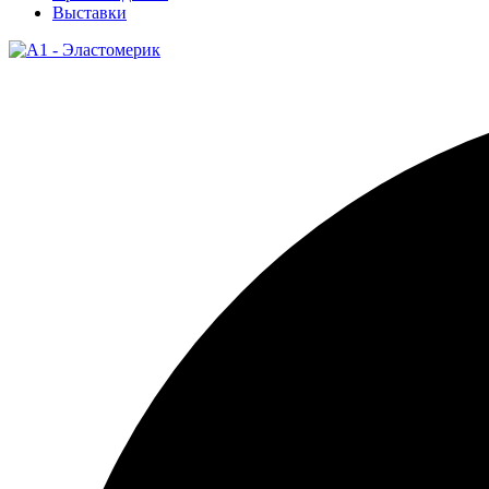
Выставки