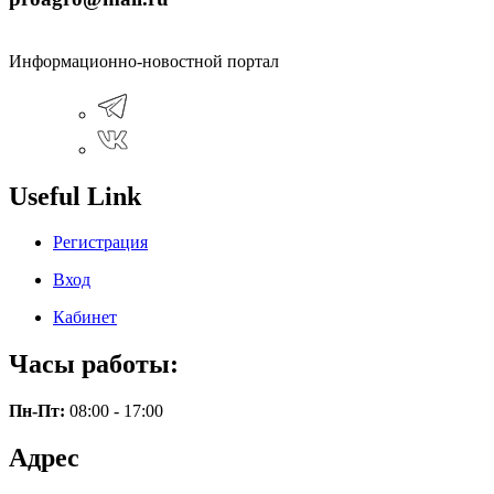
Информационно-новостной портал
Useful Link
Регистрация
Вход
Кабинет
Часы работы:
Пн-Пт:
08:00 - 17:00
Адрес