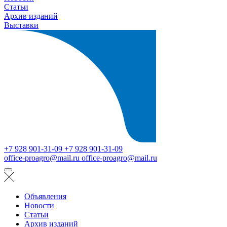
Статьи
Архив изданий
Выставки
+7 928 901-31-09
+7 928 901-31-09
office-proagro@mail.ru
office-proagro@mail.ru
Объявления
Новости
Статьи
Архив изданий