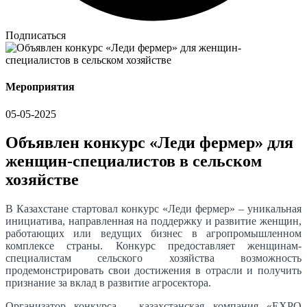
Подписаться
Мероприятия
05-05-2025
Объявлен конкурс «Леди фермер» для
женщин-специалистов в сельском
хозяйстве
В Казахстане стартовал конкурс «Леди фермер» – уникальная
инициатива, направленная на поддержку и развитие женщин,
работающих или ведущих бизнес в агропромышленном
комплексе страны. Конкурс предоставляет женщинам-
специалистам сельского хозяйства возможность
продемонстрировать свои достижения в отрасли и получить
признание за вклад в развитие агросектора.
Организатор конкурса – казахстанская компания «EXPO