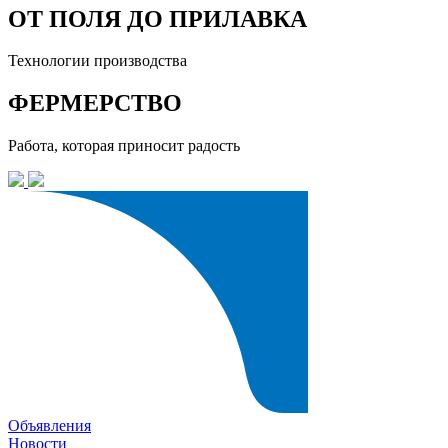
ОТ ПОЛЯ ДО ПРИЛАВКА
Технологии производства
ФЕРМЕРСТВО
Работа, которая приносит радость
Объявления
Новости