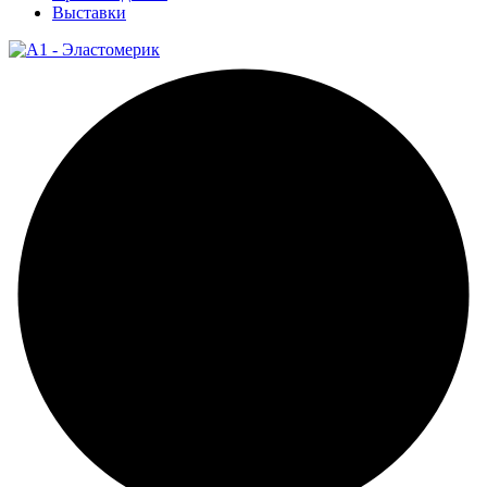
Выставки