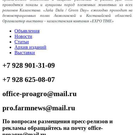
проводятся показы и аукционы пород племенных животных из всех
регионов Казахстана. «Jańa Dala / Green Day» ежегодно проходит на
демонстрационных полях Акмолинской и Костанайской областей.
Организатор выставки – казахстанская компания «EXPO TIME»
Объявления
Новости
Статьи
Архив изданий
Выставки
+7 928 901-31-09
+7 928 625-08-07
office-proagro@mail.ru
pro.farmnews@mail.ru
По вопросам размещения пресс-релизов и
рекламы обращайтесь на почту office-
proagro@mail.ru