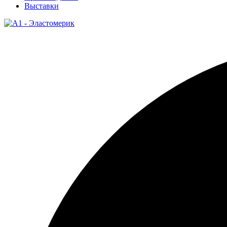
Выставки