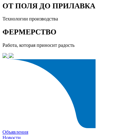
ОТ ПОЛЯ ДО ПРИЛАВКА
Технологии производства
ФЕРМЕРСТВО
Работа, которая приносит радость
Объявления
Новости