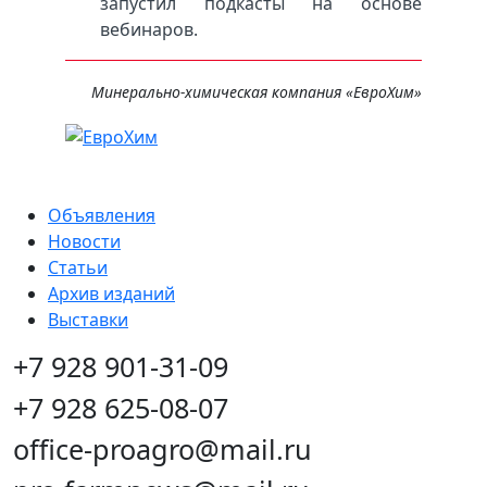
запустил подкасты на основе
вебинаров.
Минерально-химическая компания «ЕвроХим»
Объявления
Новости
Статьи
Архив изданий
Выставки
+7 928 901-31-09
+7 928 625-08-07
office-proagro@mail.ru