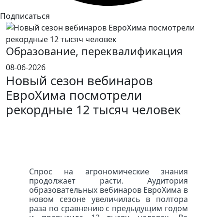
Подписаться
Образование, переквалификация
08-06-2026
Новый сезон вебинаров
ЕвроХима посмотрели
рекордные 12 тысяч человек
Спрос на агрономические знания
продолжает расти. Аудитория
образовательных вебинаров ЕвроХима в
новом сезоне увеличилась в полтора
раза по сравнению с предыдущим годом