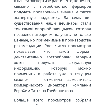
к нашей экспертизе растет. Это, конечно,
связано с потребностью фермеров
получать проверенные знания, а также
экспертную поддержку. За семь лет
существования наши вебинары стали
той самой опорной площадкой, которая
позволяет аграриям получать не только
ценные, но применимые в производстве
рекомендации. Рост числа просмотров
показывает, что такой формат
действительно востребован: аграрии
хотят получать актуальную
информацию, которую можно
применить в работе уже в текущем
сезоне», — отметила заместитель
коммерческого директора компании
ЕвроХим Татьяна Гребенникова.
Больше всего просмотров собрали