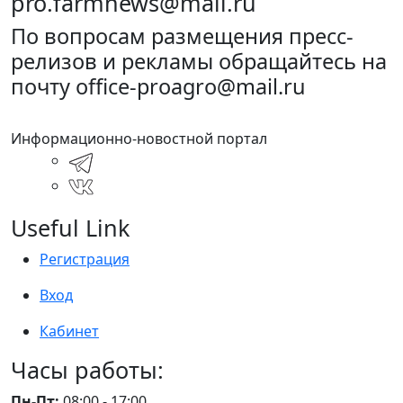
pro.farmnews@mail.ru
По вопросам размещения пресс-
релизов и рекламы обращайтесь на
почту office-proagro@mail.ru
Информационно-новостной портал
Useful Link
Регистрация
Вход
Кабинет
Часы работы:
Пн-Пт:
08:00 - 17:00