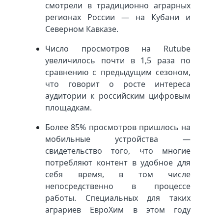
смотрели в традиционно аграрных
регионах России — на Кубани и
Северном Кавказе.
Число просмотров на Rutube
увеличилось почти в 1,5 раза по
сравнению с предыдущим сезоном,
что говорит о росте интереса
аудитории к российским цифровым
площадкам.
Более 85% просмотров пришлось на
мобильные устройства —
свидетельство того, что многие
потребляют контент в удобное для
себя время, в том числе
непосредственно в процессе
работы. Специальных для таких
аграриев ЕвроХим в этом году