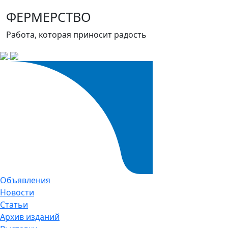
ФЕРМЕРСТВО
Работа, которая приносит радость
Объявления
Новости
Статьи
Архив изданий