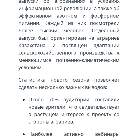
выпуски об агрознаниях в условиях
информационной революции, а также об
эффективном азотном и фосфорном
питании. Каждый из них посмотрели
более тысячи человек. Отдельный
выпуск был ориентирован на аграриев
Казахстана и посвящен адаптации
сельскохозяйственного производства к
меняющимся почвенно-климатическим
условиям.
Статистика нового сезона позволяет
сделать несколько важных выводов:
Около 70% аудитории составили
новые зрители, что свидетельствует
о растущем интересе к проекту со
стороны аграриев.
Наиболее активно вебинары