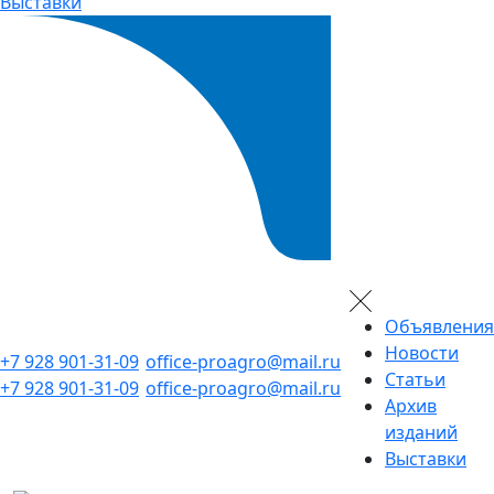
Выставки
Объявления
Новости
+7 928 901-31-09
office-proagro@mail.ru
Статьи
+7 928 901-31-09
office-proagro@mail.ru
Архив
изданий
Выставки