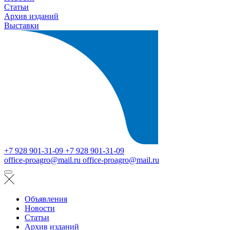
Статьи
Архив изданий
Выставки
+7 928 901-31-09
+7 928 901-31-09
office-proagro@mail.ru
office-proagro@mail.ru
Объявления
Новости
Статьи
Архив изданий