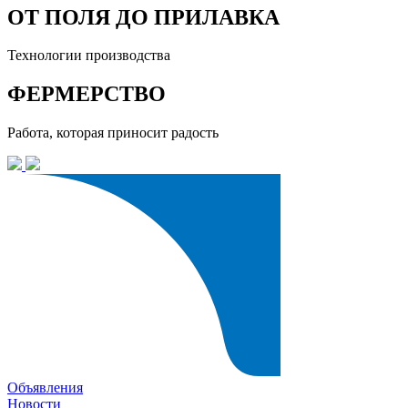
ОТ ПОЛЯ ДО ПРИЛАВКА
Технологии производства
ФЕРМЕРСТВО
Работа, которая приносит радость
Объявления
Новости