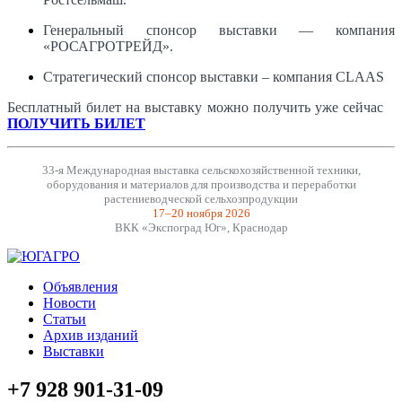
Генеральный спонсор выставки — компания
«РОСАГРОТРЕЙД».
Стратегический спонсор выставки – компания CLAAS
Бесплатный билет на выставку можно получить уже сейчас
_
ПОЛУЧИТЬ БИЛЕТ
33-я Международная выставка сельскохозяйственной техники,
оборудования и материалов для производства и переработки
растениеводческой сельхозпродукции
17–20 ноября 2026
ВКК «Экспоград Юг», Краснодар
Объявления
Новости
Статьи
Архив изданий
Выставки
+7 928 901-31-09