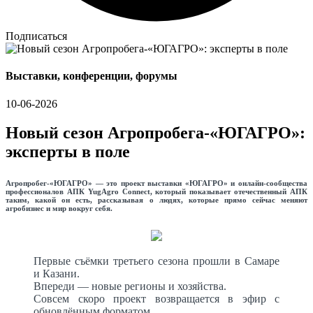
Подписаться
Выставки, конференции, форумы
10-06-2026
Новый сезон Агропробега-«ЮГАГРО»:
эксперты в поле
Агропробег-«ЮГАГРО» — это проект выставки «ЮГАГРО» и онлайн-сообщества
профессионалов АПК YugAgro Connect, который показывает отечественный АПК
таким, какой он есть, рассказывая о людях, которые прямо сейчас меняют
агробизнес и мир вокруг себя.
Первые съёмки третьего сезона прошли в Самаре
и Казани.
Впереди — новые регионы и хозяйства.
Совсем скоро проект возвращается в эфир с
обновлённым форматом.