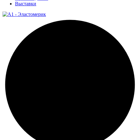
Выставки