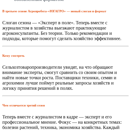
В третьем сезоне Агропробега-«ЮГАГРО» — новый слоган и формат
Слоган сезона — «Эксперт в поле». Теперь вместе с
журналистом в хозяйства выезжают практикующие
агроконсультанты. Без теории. Только рекомендации и
подходы, которые помогут сделать хозяйство эффективнее.
Кому смотреть
Сельхозтоваропроизводители увидят, на что обращают
внимание эксперты, смогут сравнить со своим опытом и
найти новые точки роста. Поставщики техники, семян и
агрохимии лучше поймут реальные запросы хозяйств и
логику принятия решений в полях.
Чем отличается третий сезон
Теперь вместе с журналистом в кадре — эксперт и его
профессиональное мнение. Фокус — на конкретных темах:
болезни растений, техника, экономика хозяйства. Каждый