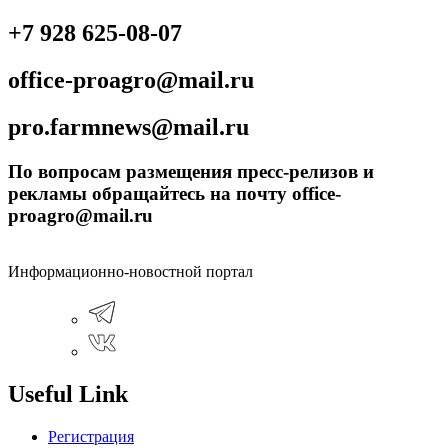
+7 928 625-08-07
office-proagro@mail.ru
pro.farmnews@mail.ru
По вопросам размещения пресс-релизов и
рекламы обращайтесь на почту office-
proagro@mail.ru
Информационно-новостной портал
Useful Link
Регистрация