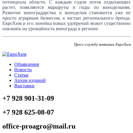
потенциала области. С каждым годом поток отдыхающих
растет, появляются маршруты и гиды по винодельням.
Развитие виноградарства и виноделия становится уже не
просто аграрным бизнесом, а частью регионального бренда.
ЕвроХим и его линейка новых удобрений может существенно
повлиять на урожайность винограда в регионе.
Пресс-службу компании ЕвроХим
Объявления
Новости
Статьи
Архив изданий
Выставки
+7 928 901-31-09
+7 928 625-08-07
office-proagro@mail.ru