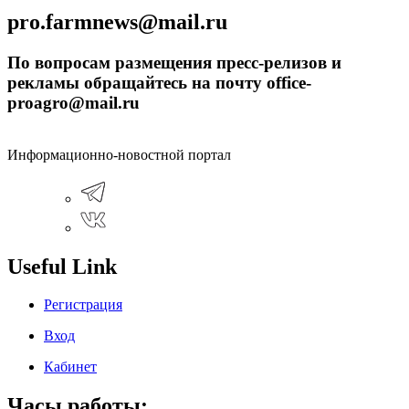
pro.farmnews@mail.ru
По вопросам размещения пресс-релизов и
рекламы обращайтесь на почту office-
proagro@mail.ru
Информационно-новостной портал
Useful Link
Регистрация
Вход
Кабинет
Часы работы: