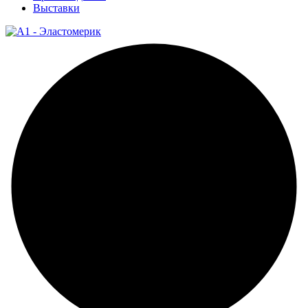
Выставки