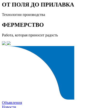
ОТ ПОЛЯ ДО ПРИЛАВКА
Технологии производства
ФЕРМЕРСТВО
Работа, которая приносит радость
Объявления
Новости