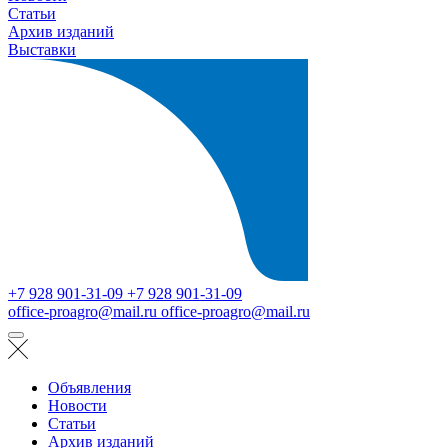
Статьи
Архив изданий
Выставки
+7 928 901-31-09
+7 928 901-31-09
office-proagro@mail.ru
office-proagro@mail.ru
Объявления
Новости
Статьи
Архив изданий