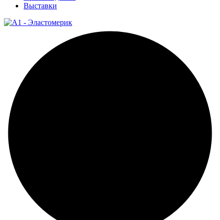
Выставки