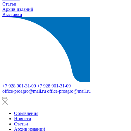
Статьи
Архив изданий
Выставки
+7 928 901-31-09
+7 928 901-31-09
office-proagro@mail.ru
office-proagro@mail.ru
Объявления
Новости
Статьи
Архив изданий