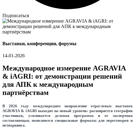
Подписаться
Выставки, конференции, форумы
14-01-2026
Международное измерение AGRAVIA
& iAGRI: от демонстрации решений
для АПК к международным
партнёрствам
В 2026 году международное направление отраслевых выставок
AGRAVIA & iAGRI выходит на новый уровень: расширяется география
участников, усиливается деловая программа и ее экспертная
составляющая, появляются специальные форматы для переговоров и
нетворкинга.