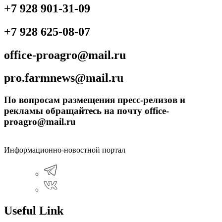
+7 928 901-31-09
+7 928 625-08-07
office-proagro@mail.ru
pro.farmnews@mail.ru
По вопросам размещения пресс-релизов и
рекламы обращайтесь на почту office-
proagro@mail.ru
Информационно-новостной портал
Useful Link