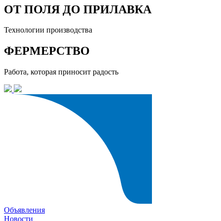
ОТ ПОЛЯ ДО ПРИЛАВКА
Технологии производства
ФЕРМЕРСТВО
Работа, которая приносит радость
Объявления
Новости