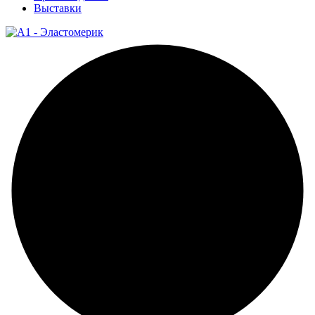
Выставки