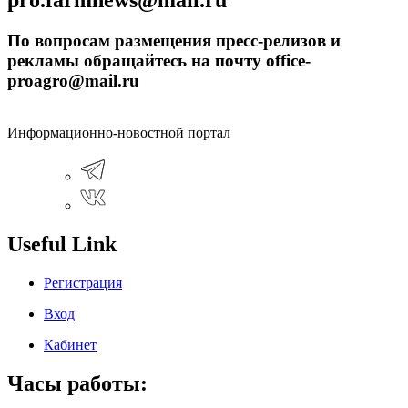
pro.farmnews@mail.ru
По вопросам размещения пресс-релизов и
рекламы обращайтесь на почту office-
proagro@mail.ru
Информационно-новостной портал
Useful Link
Регистрация
Вход
Кабинет
Часы работы: