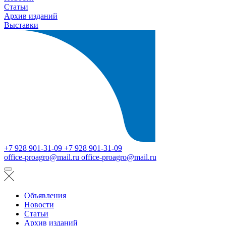
Статьи
Архив изданий
Выставки
+7 928 901-31-09
+7 928 901-31-09
office-proagro@mail.ru
office-proagro@mail.ru
Объявления
Новости
Статьи
Архив изданий