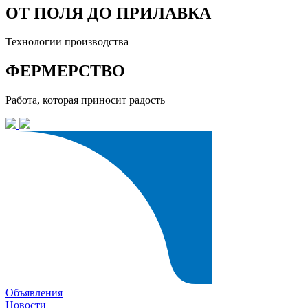
ОТ ПОЛЯ ДО ПРИЛАВКА
Технологии производства
ФЕРМЕРСТВО
Работа, которая приносит радость
Объявления
Новости