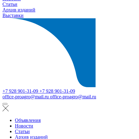
Статьи
Архив изданий
Выставки
+7 928 901-31-09
+7 928 901-31-09
office-proagro@mail.ru
office-proagro@mail.ru
Объявления
Новости
Статьи
Архив изданий