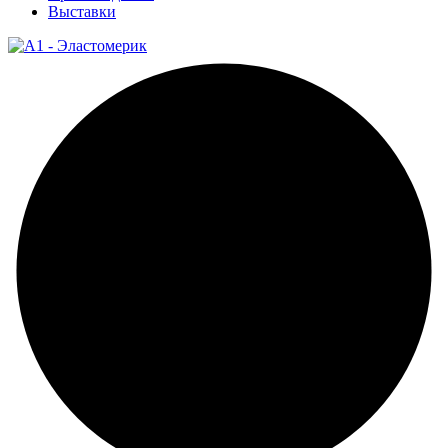
Выставки