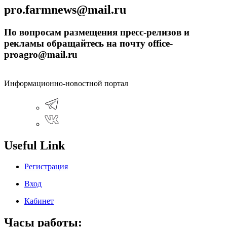
pro.farmnews@mail.ru
По вопросам размещения пресс-релизов и
рекламы обращайтесь на почту office-
proagro@mail.ru
Информационно-новостной портал
Useful Link
Регистрация
Вход
Кабинет
Часы работы: