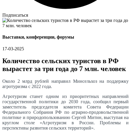
Подписаться
Выставки, конференции, форумы
17-03-2025
Количество сельских туристов в РФ
вырастет за три года до 7 млн. человек
Около 2 млрд рублей направил Минсельхоз на поддержку
агротуризма с 2022 года.
Агротуризм станет одним из приоритетных направлений
государственной политики до 2030 года, сообщил первый
заместитель председателя комитета Совета Федерации
Федерального Собрания РФ по аграрно-продовольственной
политике и природопользованию Сергей Митин, выступая на
круглом столе «Агротуризм в России. Проблемы и
перспективы развития сельских территорий».