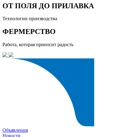
ОТ ПОЛЯ ДО ПРИЛАВКА
Технологии производства
ФЕРМЕРСТВО
Работа, которая приносит радость
Объявления
Новости