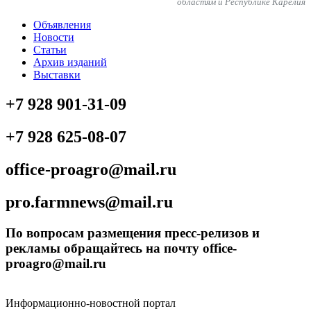
областям и Республике Карелия
Объявления
Новости
Статьи
Архив изданий
Выставки
+7 928 901-31-09
+7 928 625-08-07
office-proagro@mail.ru
pro.farmnews@mail.ru
По вопросам размещения пресс-релизов и
рекламы обращайтесь на почту office-
proagro@mail.ru
Информационно-новостной портал