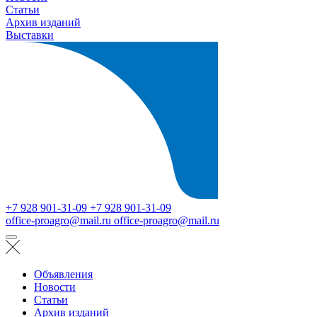
Статьи
Архив изданий
Выставки
+7 928 901-31-09
+7 928 901-31-09
office-proagro@mail.ru
office-proagro@mail.ru
Объявления
Новости
Статьи
Архив изданий