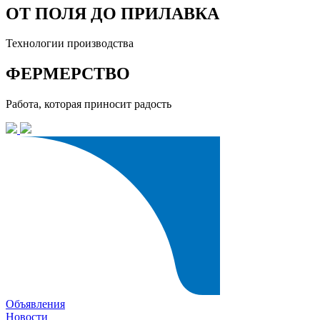
ОТ ПОЛЯ ДО ПРИЛАВКА
Технологии производства
ФЕРМЕРСТВО
Работа, которая приносит радость
Объявления
Новости