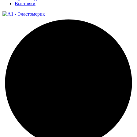
Выставки