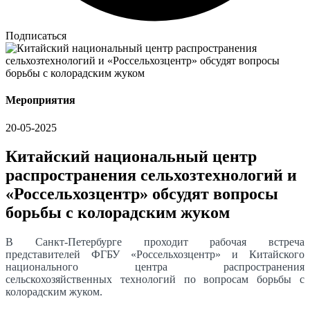
Подписаться
Мероприятия
20-05-2025
Китайский национальный центр
распространения сельхозтехнологий и
«Россельхозцентр» обсудят вопросы
борьбы с колорадским жуком
В Санкт-Петербурге проходит рабочая встреча
представителей ФГБУ «Россельхозцентр» и Китайского
национального центра распространения
сельскохозяйственных технологий по вопросам борьбы с
колорадским жуком.