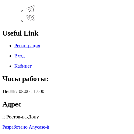
Useful Link
Регистрация
Вход
Кабинет
Часы работы:
Пн-Пт:
08:00 - 17:00
Адрес
г. Ростов-на-Дону
Разработано Anycase-it