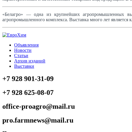
«Белагро» — одна из крупнейших агропромышленных выс
агропромышленного комплекса. Выставка много лет является к
Объявления
Новости
Статьи
Архив изданий
Выставки
+7 928 901-31-09
+7 928 625-08-07
office-proagro@mail.ru
pro.farmnews@mail.ru