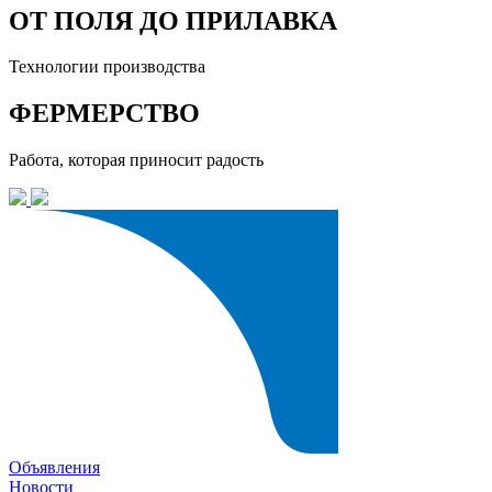
ОТ ПОЛЯ ДО ПРИЛАВКА
Технологии производства
ФЕРМЕРСТВО
Работа, которая приносит радость
Объявления
Новости