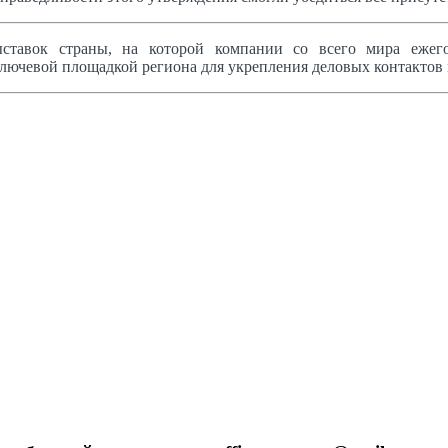
тавок страны, на которой компании со всего мира ежег
лючевой площадкой региона для укрепления деловых контактов 