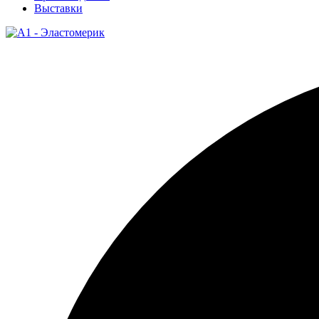
Выставки