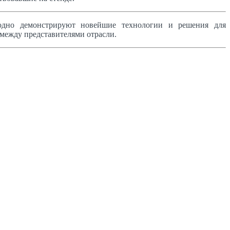
одно демонстрируют новейшие технологии и решения для
между представителями отрасли.