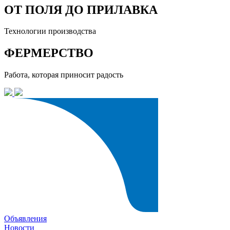
ОТ ПОЛЯ ДО ПРИЛАВКА
Технологии производства
ФЕРМЕРСТВО
Работа, которая приносит радость
Объявления
Новости