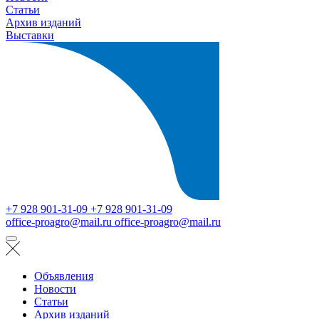
Статьи
Архив изданий
Выставки
+7 928 901-31-09
+7 928 901-31-09
office-proagro@mail.ru
office-proagro@mail.ru
Объявления
Новости
Статьи
Архив изданий