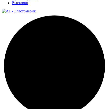
Выставки