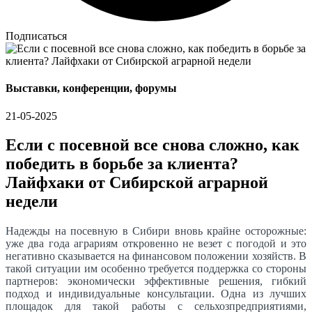
Подписаться
Выставки, конференции, форумы
21-05-2025
Если с посевной все снова сложно, как
победить в борьбе за клиента?
Лайфхаки от Сибирской аграрной
недели
Надежды на посевную в Сибири вновь крайне осторожные:
уже два года аграриям откровенно не везет с погодой и это
негативно сказывается на финансовом положении хозяйств. В
такой ситуации им особенно требуется поддержка со стороны
партнеров: экономически эффективные решения, гибкий
подход и индивидуальные консультации. Одна из лучших
площадок для такой работы с сельхозпредприятиями,