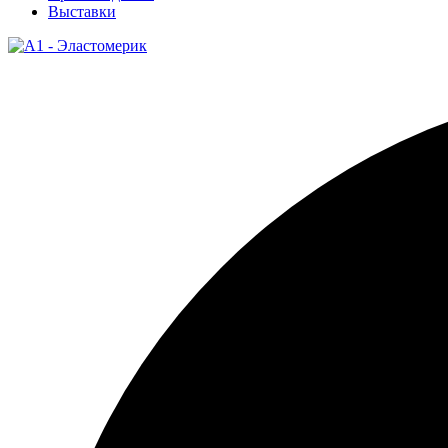
Выставки