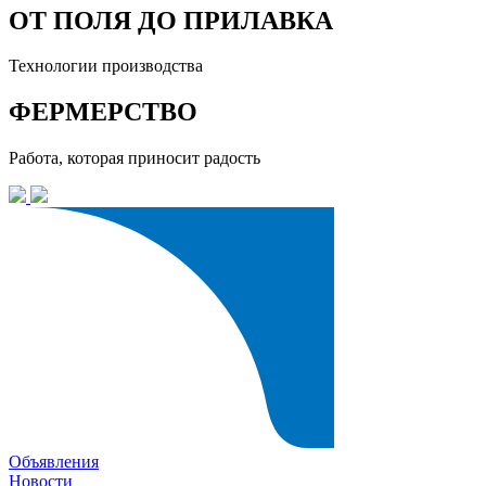
ОТ ПОЛЯ ДО ПРИЛАВКА
Технологии производства
ФЕРМЕРСТВО
Работа, которая приносит радость
Объявления
Новости