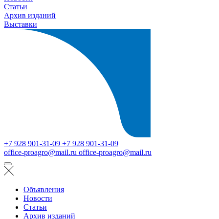
Статьи
Архив изданий
Выставки
+7 928 901-31-09
+7 928 901-31-09
office-proagro@mail.ru
office-proagro@mail.ru
Объявления
Новости
Статьи
Архив изданий