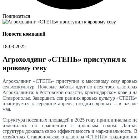
Подписаться
Новости компаний
18-03-2025
Агрохолдинг «СТЕПЬ» приступил к
яровому севу
Агрохолдинг «СТЕПЬ» приступил к массовому севу яровых
сельхозкультур. Полевые работы идут во всех трех кластерах
Агрохолдинга: в Ростовской области, краснодарском крае и на
Ставрополье. Завершить сев ранних яровых культур «СТЕПЬ»
планируется к середине апреля, поздних яровых – в начале
мая.
Структура посевных площадей в 2025 году принципиально не
изменилась по сравнению с прошлым годом. Данная
структура доказала свою эффективность и маржинальность. В
хозяйствах Ставропольского кластера «СТЕПИ» традиционно