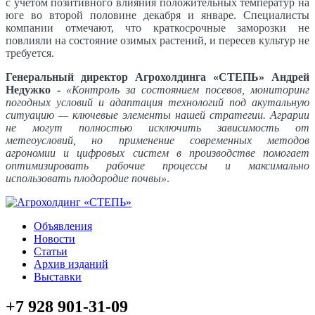
с учетом позитивного влияния положительных температур на
юге во второй половине декабря и январе. Специалисты
компании отмечают, что краткосрочные заморозки не
повлияли на состояние озимых растений, и пересев культур не
требуется.
Генеральный директор Агрохолдинга «СТЕПЬ» Андрей
Недужко
-
«Контроль за состоянием посевов, мониторинг
погодных условий и адаптация технологий под акутальную
ситуацию — ключевые элементы нашей стратегии. Аграрии
не могут полностью исключить зависимость от
метеоусловий, но применение современных методов
агрономии и цифровых систем в производстве помогает
оптимизировать рабочие процессы и максимально
использовать плодородие почвы»
.
Объявления
Новости
Статьи
Архив изданий
Выставки
+7 928 901-31-09