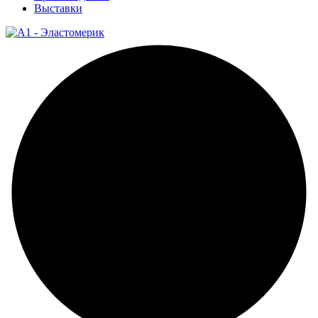
Выставки