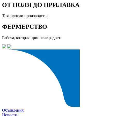
ОТ ПОЛЯ ДО ПРИЛАВКА
Технологии производства
ФЕРМЕРСТВО
Работа, которая приносит радость
Объявления
Новости