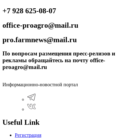
+7 928 625-08-07
office-proagro@mail.ru
pro.farmnews@mail.ru
По вопросам размещения пресс-релизов и
рекламы обращайтесь на почту office-
proagro@mail.ru
Информационно-новостной портал
Useful Link
Регистрация