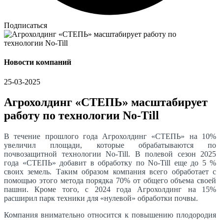
Подписаться
Новости компаний
25-03-2025
Агрохолдинг «СТЕПЬ» масштабирует
работу по технологии No-Till
В течение прошлого года Агрохолдинг «СТЕПЬ» на 10%
увеличил площади, которые обрабатываются по
почвозащитной технологии No-Till. В полевой сезон 2025
года «СТЕПЬ» добавит в обработку по No-Till еще до 5 %
своих земель. Таким образом компания всего обработает с
помощью этого метода порядка 70% от общего объема своей
пашни. Кроме того, с 2024 года Агрохолдинг на 15%
расширил парк техники для «нулевой» обработки почвы.
Компания внимательно относится к повышению плодородия