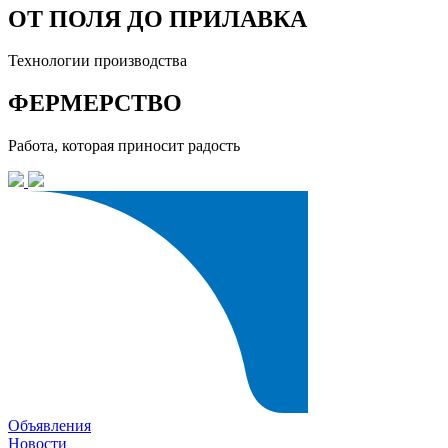
ОТ ПОЛЯ ДО ПРИЛАВКА
Технологии производства
ФЕРМЕРСТВО
Работа, которая приносит радость
Объявления
Новости