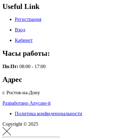
Useful Link
Регистрация
Вход
Кабинет
Часы работы:
Пн-Пт:
08:00 - 17:00
Адрес
г. Ростов-на-Дону
Разработано Anycase-it
Политика конфиденциальности
Copyright © 2025