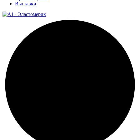
Выставки