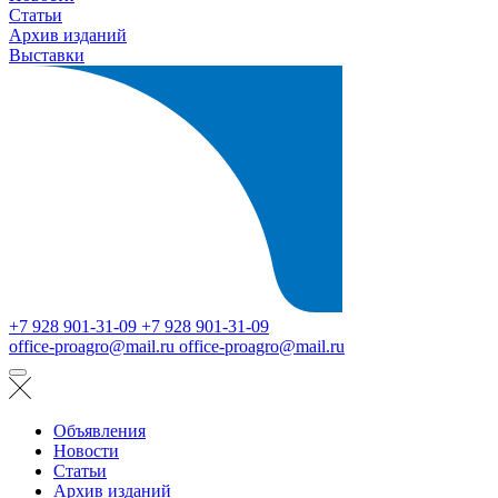
Статьи
Архив изданий
Выставки
+7 928 901-31-09
+7 928 901-31-09
office-proagro@mail.ru
office-proagro@mail.ru
Объявления
Новости
Статьи
Архив изданий