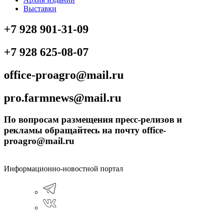
Выставки
+7 928 901-31-09
+7 928 625-08-07
office-proagro@mail.ru
pro.farmnews@mail.ru
По вопросам размещения пресс-релизов и
рекламы обращайтесь на почту office-
proagro@mail.ru
Информационно-новостной портал