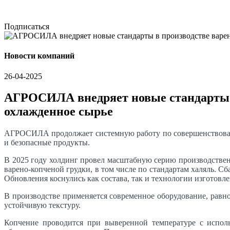
Подписаться
Новости компаний
26-04-2025
АГРОСИЛА внедряет новые стандарты в
охлажденное сырье
АГРОСИЛА продолжает системную работу по совершенствовани
и безопасные продукты.
В 2025 году холдинг провел масштабную серию производственн
варено-копченой грудки, в том числе по стандартам халяль. С
Обновления коснулись как состава, так и технологии изготовл
В производстве применяется современное оборудование, равно
устойчивую текстуру.
Копчение проводится при выверенной температуре с использ