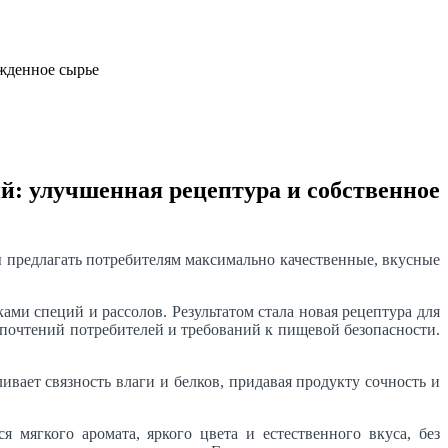
: улучшенная рецептура и собственное
предлагать потребителям максимально качественные, вкусные
ми специй и рассолов. Результатом стала новая рецептура для
едпочтений потребителей и требований к пищевой безопасности.
вает связность влаги и белков, придавая продукту сочность и
 мягкого аромата, яркого цвета и естественного вкуса, без