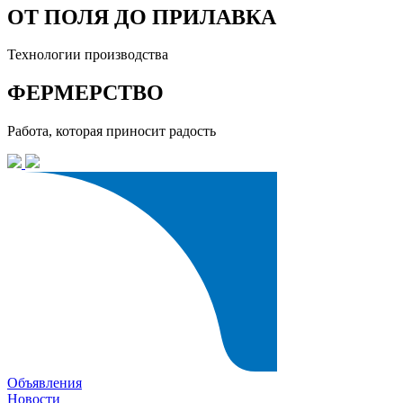
ОТ ПОЛЯ ДО ПРИЛАВКА
Технологии производства
ФЕРМЕРСТВО
Работа, которая приносит радость
Объявления
Новости