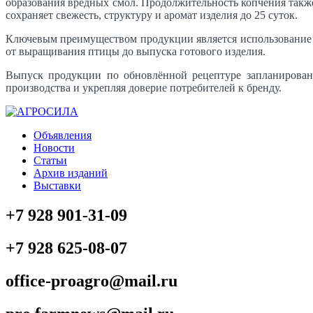
образования вредных смол. Продолжительность копчения также
сохраняет свежесть, структуру и аромат изделия до 25 суток.
Ключевым преимуществом продукции является использование с
от выращивания птицы до выпуска готового изделия.
Выпуск продукции по обновлённой рецептуре запланирован
производства и укрепляя доверие потребителей к бренду.
Объявления
Новости
Статьи
Архив изданий
Выставки
+7 928 901-31-09
+7 928 625-08-07
office-proagro@mail.ru