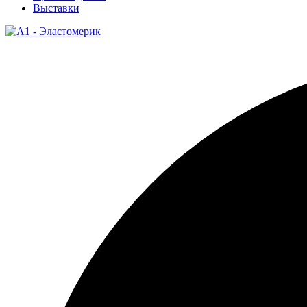
Выставки