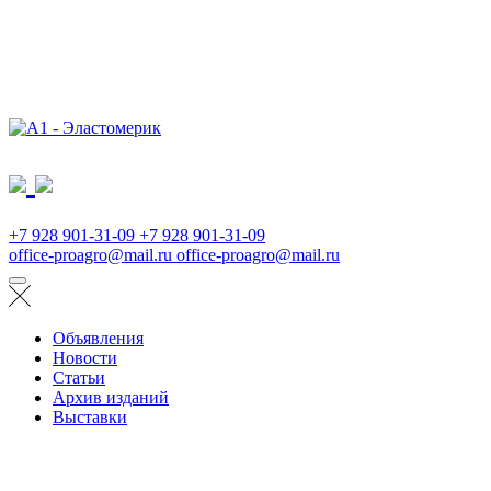
+7 928 901-31-09
+7 928 901-31-09
office-proagro@mail.ru
office-proagro@mail.ru
Объявления
Новости
Статьи
Архив изданий
Выставки