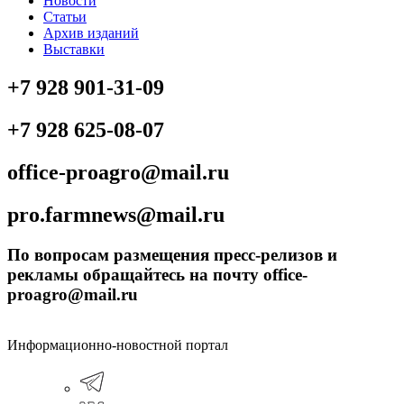
Новости
Статьи
Архив изданий
Выставки
+7 928 901-31-09
+7 928 625-08-07
office-proagro@mail.ru
pro.farmnews@mail.ru
По вопросам размещения пресс-релизов и
рекламы обращайтесь на почту office-
proagro@mail.ru
Информационно-новостной портал