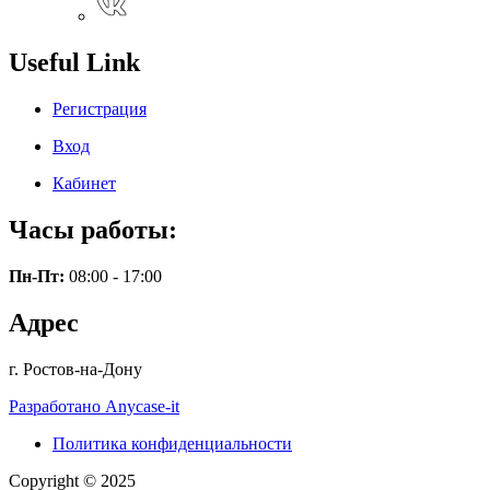
Useful Link
Регистрация
Вход
Кабинет
Часы работы:
Пн-Пт:
08:00 - 17:00
Адрес
г. Ростов-на-Дону
Разработано Anycase-it
Политика конфиденциальности
Copyright © 2025