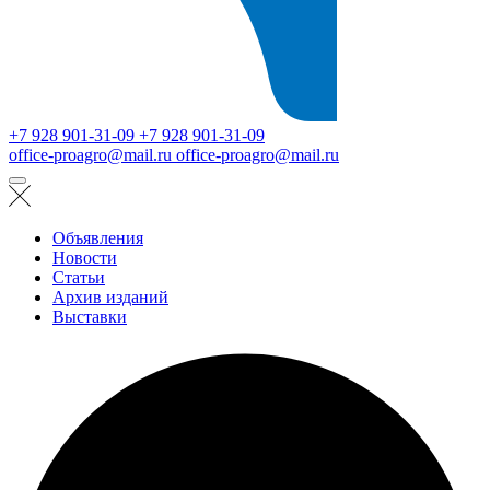
+7 928 901-31-09
+7 928 901-31-09
office-proagro@mail.ru
office-proagro@mail.ru
Объявления
Новости
Статьи
Архив изданий
Выставки