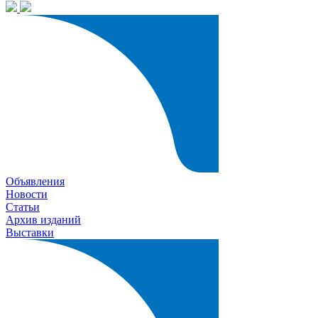
Объявления
Новости
Статьи
Архив изданий
Выставки