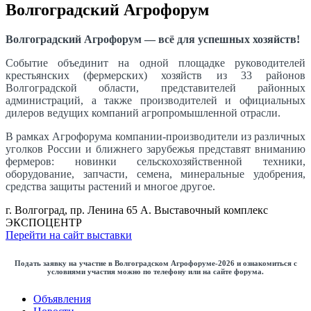
Волгоградский Агрофорум
Волгоградский Агрофорум — всё для успешных хозяйств!
Событие объединит на одной площадке руководителей
крестьянских (фермерских) хозяйств из 33 районов
Волгоградской области, представителей районных
администраций, а также производителей и официальных
дилеров ведущих компаний агропромышленной отрасли.
В рамках Агрофорума компании-производители из различных
уголков России и ближнего зарубежья представят вниманию
фермеров: новинки сельскохозяйственной техники,
оборудование, запчасти, семена, минеральные удобрения,
средства защиты растений и многое другое.
г. Волгоград, пр. Ленина 65 А. Выставочный комплекс
ЭКСПОЦЕНТР
Перейти на сайт выставки
Подать заявку на участие в Волгоградском Агрофоруме-2026 и ознакомиться с
условиями участия можно по телефону или на сайте форума.
Объявления