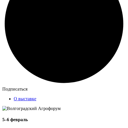
Подписаться
О выставке
5–6 февраль