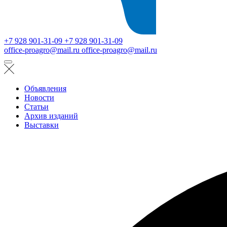
+7 928 901-31-09
+7 928 901-31-09
office-proagro@mail.ru
office-proagro@mail.ru
Объявления
Новости
Статьи
Архив изданий
Выставки