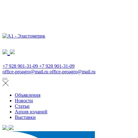
+7 928 901-31-09
+7 928 901-31-09
office-proagro@mail.ru
office-proagro@mail.ru
Объявления
Новости
Статьи
Архив изданий
Выставки