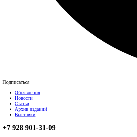
Подписаться
Объявления
Новости
Статьи
Архив изданий
Выставки
+7 928 901-31-09