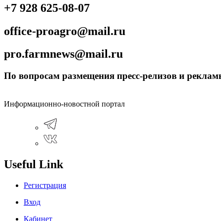
+7 928 625-08-07
office-proagro@mail.ru
pro.farmnews@mail.ru
По вопросам размещения пресс-релизов и рекламы
Информационно-новостной портал
Useful Link
Регистрация
Вход
Кабинет