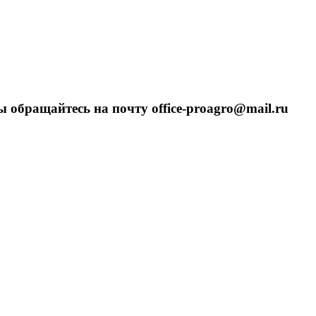
 обращайтесь на почту office-proagro@mail.ru